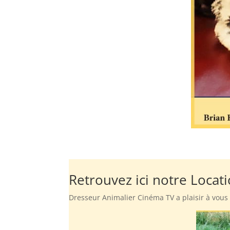
Retrouvez ici notre Loca
Dresseur Animalier Cinéma TV a plaisir à vous