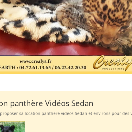
tion panthère Vidéos Sedan
 proposer sa location panthère vidéos Sedan et environs pour des v