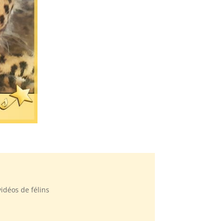
idéos de félins