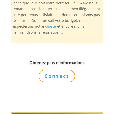
, et ce quel que soit votre portefeuille … – Ne nous
demandez pas d’acquérir un spécimen illégalement
juste pour vous satisfaire… – Nous n’organisons pas
de safari. – Quel que soit votre budget, nous
respecterons notre
charte
et encore moins
n’enfreindrons la législation …
Obtenez plus d'informations
Contact