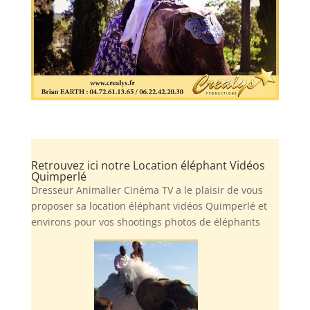
Retrouvez ici notre Location éléphant Vidéos
Quimperlé
Dresseur Animalier Cinéma TV a le plaisir de vous
proposer sa location éléphant vidéos Quimperlé et
environs pour vos shootings photos de éléphants