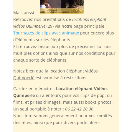
Mais aussi :
Retrouvez nos prestations de
locations éléphant
vidéos Quimperlé
(29) via notre page principale :
Tournages de clips avec animaux
pour encore plus
d’éléments sur les éléphants
Et retrouvez beaucoup plus de précisions sur nos
multiples options ainsi que sur nos conditions pour
chaque sorte de éléphants.
Notez bien
que la
location éléphant vidéos
Quimperlé
est soumise à restrictions.
Gardez en mémoire :
Location éléphant Vidéos
Quimperlé
ou alentours pour vos clips de pop, ou
films, et prises d’images, mais aussi books photos…
Un seul portable à noter :
06.22.42.20.30
.
Nous intervenons généralement pour vos comités
des fêtes, ainsi que pour divers particuliers.