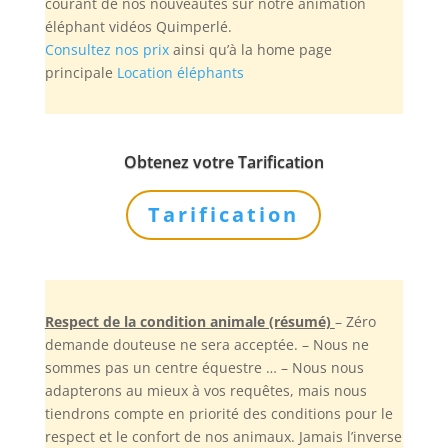
courant de nos nouveautés sur notre animation
éléphant vidéos Quimperlé.
Consultez nos prix
ainsi qu’à la home page
principale
Location éléphants
Obtenez votre Tarification
Tarification
Respect de la condition animale (résumé)
– Zéro
demande douteuse ne sera acceptée. – Nous ne
sommes pas un centre équestre … – Nous nous
adapterons au mieux à vos requêtes, mais nous
tiendrons compte en priorité des conditions pour le
respect et le confort de nos animaux. Jamais l’inverse