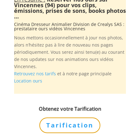
Vincennes (94) pour vos clips,
émissions, prises de sons, books photos
…
Cinéma Dresseur Animalier Division de
Crealys SAS
:
prestataire ours vidéos Vincennes
Nous mettons occasionnellement à jour nos photos,
alors n’hésitez pas à lire de nouveau nos pages
périodiquement. Vous serez ainsi tenu(e) au courant
de nos updates sur nos animations ours vidéos
Vincennes.
Retrouvez nos tarifs
et à notre page principale
Location ours
Obtenez votre Tarification
Tarification