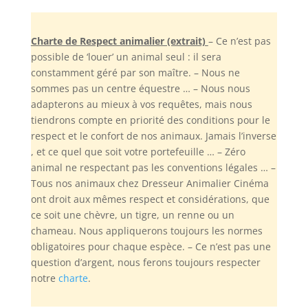
Charte de Respect animalier (extrait)
– Ce n’est pas
possible de ‘louer’ un animal seul : il sera
constamment géré par son maître. – Nous ne
sommes pas un centre équestre … – Nous nous
adapterons au mieux à vos requêtes, mais nous
tiendrons compte en priorité des conditions pour le
respect et le confort de nos animaux. Jamais l’inverse
, et ce quel que soit votre portefeuille … – Zéro
animal ne respectant pas les conventions légales … –
Tous nos animaux chez Dresseur Animalier Cinéma
ont droit aux mêmes respect et considérations, que
ce soit une chèvre, un tigre, un renne ou un
chameau. Nous appliquerons toujours les normes
obligatoires pour chaque espèce. – Ce n’est pas une
question d’argent, nous ferons toujours respecter
notre
charte
.