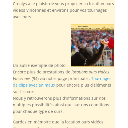
Crealys a le plaisir de vous proposer sa location ours
vidéos Vincennes et environs pour vos tournages
avec ours
Un autre exemple de photo :
Encore plus de prestations de
locations ours vidéos
Vincennes
(94) via notre page principale :
Tournages
de clips avec animaux
pour encore plus d’éléments
sur les ours
Nous y retrouverons plus d’informations sur nos
multiples possibilités ainsi que sur nos conditions
pour chaque type de ours.
Gardez en mémoire
que la
location ours vidéos