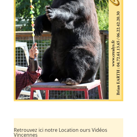
Retrouvez ici notre Location ours Vidéos
Vincennes