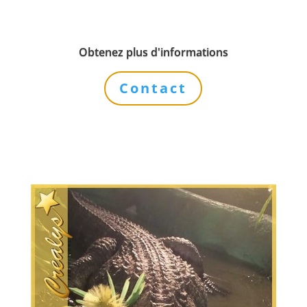
Obtenez plus d'informations
Contact