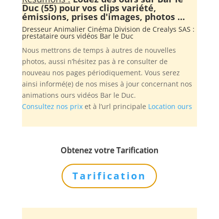
Duc (55) pour vos clips variété,
émissions, prises d'images, photos …
Dresseur Animalier Cinéma Division de
Crealys SAS
:
prestataire ours vidéos Bar le Duc
Nous mettrons de temps à autres de nouvelles
photos, aussi n’hésitez pas à re consulter de
nouveau nos pages périodiquement. Vous serez
ainsi informé(e) de nos mises à jour concernant nos
animations ours vidéos Bar le Duc.
Consultez nos prix
et à l’url principale
Location ours
Obtenez votre Tarification
Tarification