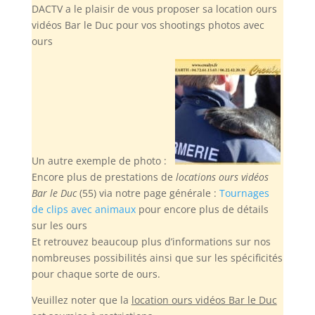
DACTV a le plaisir de vous proposer sa location ours
vidéos Bar le Duc pour vos shootings photos avec
ours
Un autre exemple de photo :
Encore plus de prestations de
locations ours vidéos
Bar le Duc
(55) via notre page générale :
Tournages
de clips avec animaux
pour encore plus de détails
sur les ours
Et retrouvez beaucoup plus d’informations sur nos
nombreuses possibilités ainsi que sur les spécificités
pour chaque sorte de ours.
Veuillez noter
que la
location ours vidéos Bar le Duc