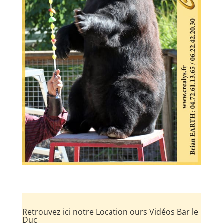
Retrouvez ici notre Location ours Vidéos Bar le
Duc