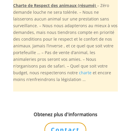
Charte de Respect des animaux (résumé)
– Zéro
demande louche ne sera tolérée. – Nous ne
laisserons aucun animal sur une prestation sans
surveillance. – Nous nous adapterons au mieux à vos
demandes, mais nous tiendrons compte en priorité
des conditions pour le respect et le confort de nos
animaux. Jamais l’inverse , et ce quel que soit votre
portefeuille … – Pas de vente d’animal, les
animaleries pros seront vos amies. – Nous
n’organisons pas de safari. – Quel que soit votre
budget, nous respecterons notre
charte
et encore
moins n’enfreindrons la législation …
Obtenez plus d'informations
Contact