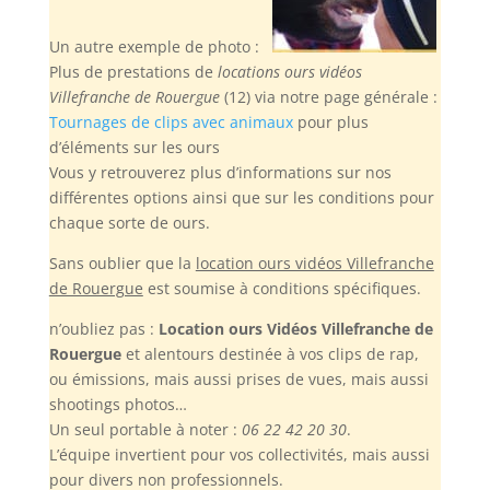
Un autre exemple de photo :
Plus de prestations de
locations ours vidéos
Villefranche de Rouergue
(12) via notre page générale :
Tournages de clips avec animaux
pour plus
d’éléments sur les ours
Vous y retrouverez plus d’informations sur nos
différentes options ainsi que sur les conditions pour
chaque sorte de ours.
Sans oublier
que la
location ours vidéos Villefranche
de Rouergue
est soumise à conditions spécifiques.
n’oubliez pas :
Location ours Vidéos Villefranche de
Rouergue
et alentours destinée à vos clips de rap,
ou émissions, mais aussi prises de vues, mais aussi
shootings photos…
Un seul portable à noter :
06 22 42 20 30
.
L’équipe invertient pour vos collectivités, mais aussi
pour divers non professionnels.