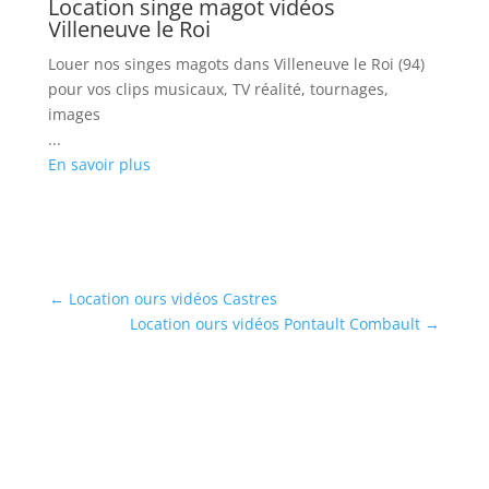
Location singe magot vidéos
Villeneuve le Roi
Louer nos singes magots dans Villeneuve le Roi (94)
pour vos clips musicaux, TV réalité, tournages,
images
...
En savoir plus
←
Location ours vidéos Castres
Location ours vidéos Pontault Combault
→