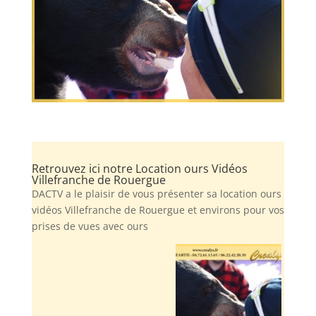
Retrouvez ici notre Location ours Vidéos
Villefranche de Rouergue
DACTV a le plaisir de vous présenter sa location ours
vidéos Villefranche de Rouergue et environs pour vos
prises de vues avec ours