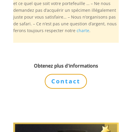
et ce quel que soit votre portefeuille … – Ne nous
demandez pas d’acquérir un spécimen illégalement
juste pour vous satisfaire… – Nous n’organisons pas
de safari. – Ce n’est pas une question d’argent, nous
ferons toujours respecter notre
charte
.
Obtenez plus d'informations
Contact