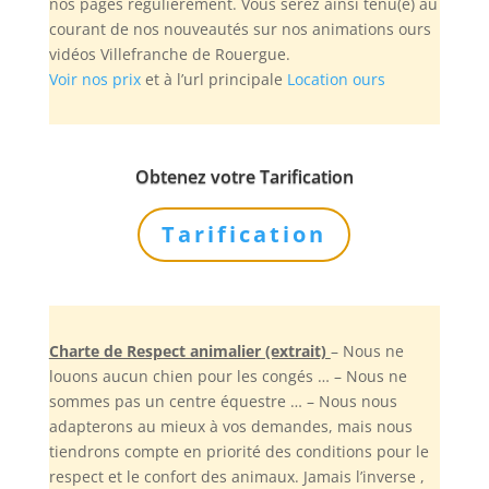
nos pages régulièrement. Vous serez ainsi tenu(e) au
courant de nos nouveautés sur nos animations ours
vidéos Villefranche de Rouergue.
Voir nos prix
et à l’url principale
Location ours
Obtenez votre Tarification
Tarification
Charte de Respect animalier (extrait)
– Nous ne
louons aucun chien pour les congés … – Nous ne
sommes pas un centre équestre … – Nous nous
adapterons au mieux à vos demandes, mais nous
tiendrons compte en priorité des conditions pour le
respect et le confort des animaux. Jamais l’inverse ,