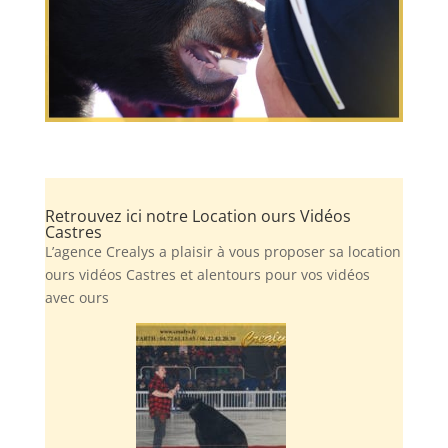
Retrouvez ici notre Location ours Vidéos
Castres
L’agence Crealys a plaisir à vous proposer sa location
ours vidéos Castres et alentours pour vos vidéos
avec ours