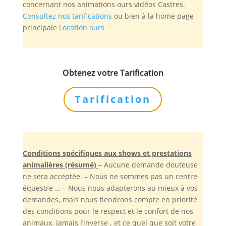
concernant nos animations ours vidéos Castres.
Consultez nos tarifications
ou bien à la home page
principale
Location ours
Obtenez votre Tarification
Tarification
Conditions spécifiques aux shows et prestations
animalières (résumé)
– Aucune demande douteuse
ne sera acceptée. – Nous ne sommes pas un centre
équestre … – Nous nous adapterons au mieux à vos
demandes, mais nous tiendrons compte en priorité
des conditions pour le respect et le confort de nos
animaux. Jamais l’inverse , et ce quel que soit votre