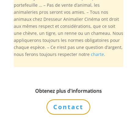
portefeuille … – Pas de vente d’animal, les
animaleries pros seront vos amies. – Tous nos
animaux chez Dresseur Animalier Cinéma ont droit
aux mêmes respect et considérations, que ce soit
une chèvre, un tigre, un renne ou un chameau. Nous
appliquerons toujours les normes obligatoires pour
chaque espèce. – Ce n’est pas une question d’argent,
nous ferons toujours respecter notre
charte
.
Obtenez plus d'informations
Contact