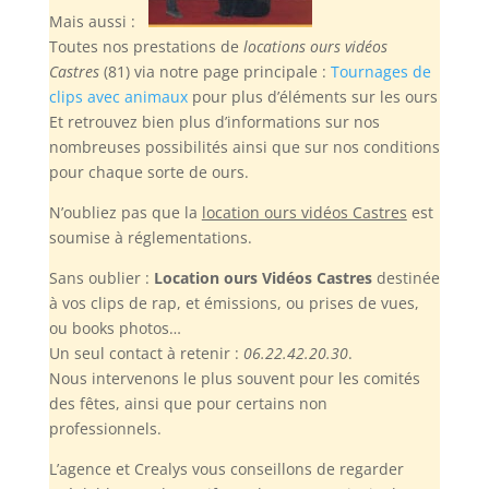
Mais aussi :
Toutes nos prestations de
locations ours vidéos
Castres
(81) via notre page principale :
Tournages de
clips avec animaux
pour plus d’éléments sur les ours
Et retrouvez bien plus d’informations sur nos
nombreuses possibilités ainsi que sur nos conditions
pour chaque sorte de ours.
N’oubliez pas
que la
location ours vidéos Castres
est
soumise à réglementations.
Sans oublier :
Location ours Vidéos Castres
destinée
à vos clips de rap, et émissions, ou prises de vues,
ou books photos…
Un seul contact à retenir :
06.22.42.20.30
.
Nous intervenons le plus souvent pour les comités
des fêtes, ainsi que pour certains non
professionnels.
L’agence et Crealys vous conseillons de regarder