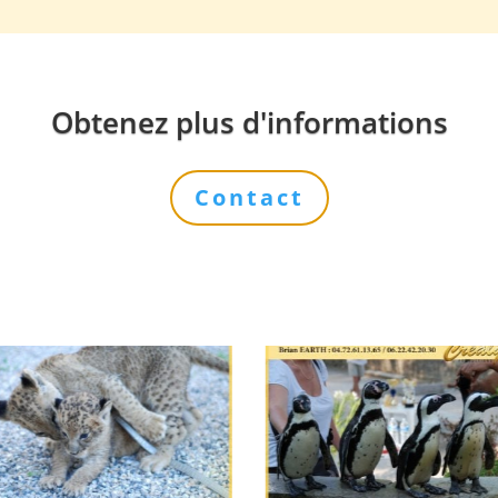
Obtenez plus d'informations
Contact