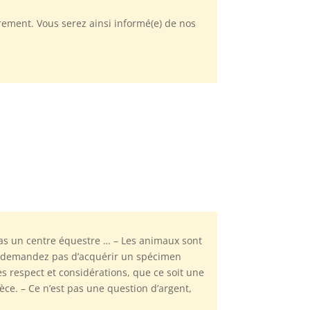
rement. Vous serez ainsi informé(e) de nos
s un centre équestre … – Les animaux sont
s demandez pas d’acquérir un spécimen
 respect et considérations, que ce soit une
ce. – Ce n’est pas une question d’argent,