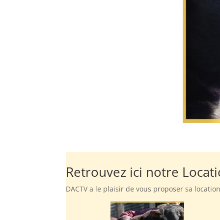
Retrouvez ici notre Locati
DACTV a le plaisir de vous proposer sa locatio