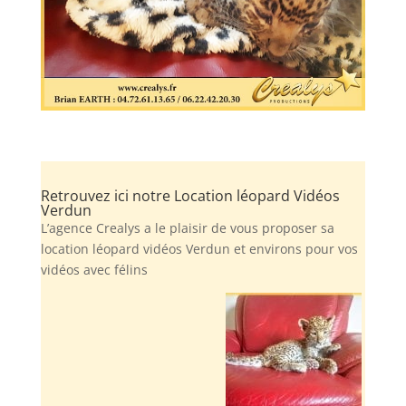
Retrouvez ici notre Location léopard Vidéos
Verdun
L’agence Crealys a le plaisir de vous proposer sa
location léopard vidéos Verdun et environs pour vos
vidéos avec félins