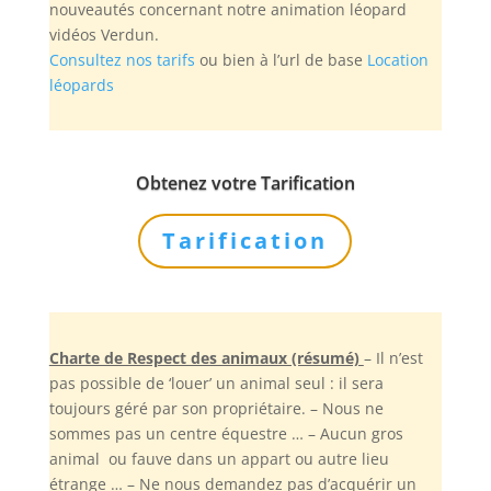
nouveautés concernant notre animation léopard
vidéos Verdun.
Consultez nos tarifs
ou bien à l’url de base
Location
léopards
Obtenez votre Tarification
Tarification
Charte de Respect des animaux (résumé)
– Il n’est
pas possible de ‘louer’ un animal seul : il sera
toujours géré par son propriétaire. – Nous ne
sommes pas un centre équestre … – Aucun gros
animal ou fauve dans un appart ou autre lieu
étrange … – Ne nous demandez pas d’acquérir un