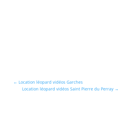
←
Location léopard vidéos Garches
Location léopard vidéos Saint Pierre du Perray
→