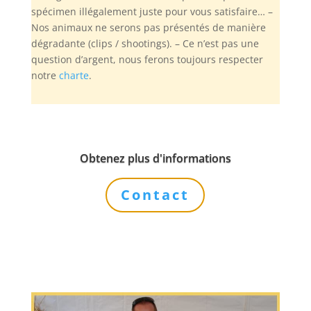
spécimen illégalement juste pour vous satisfaire… –
Nos animaux ne serons pas présentés de manière
dégradante (clips / shootings). – Ce n’est pas une
question d’argent, nous ferons toujours respecter
notre
charte
.
Obtenez plus d'informations
Contact