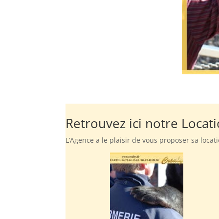
Retrouvez ici notre Locat
L’Agence a le plaisir de vous proposer sa locat