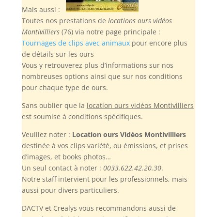
Mais aussi :
Toutes nos prestations de
locations ours vidéos
Montivilliers
(76) via notre page principale :
Tournages de clips avec animaux
pour encore plus
de détails sur les ours
Vous y retrouverez plus d’informations sur nos
nombreuses options ainsi que sur nos conditions
pour chaque type de ours.
Sans oublier
que la
location ours vidéos Montivilliers
est soumise à conditions spécifiques.
Veuillez noter :
Location ours Vidéos Montivilliers
destinée à vos clips variété, ou émissions, et prises
d’images, et books photos…
Un seul contact à noter :
0033.622.42.20.30
.
Notre staff intervient pour les professionnels, mais
aussi pour divers particuliers.
DACTV et Crealys vous recommandons aussi de