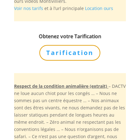
ours vidéos Montivilliers.
Voir nos tarifs
et à l’url principale
Location ours
Obtenez votre Tarification
Tarification
Respect de la condition animalière (extrait)
– DACTV
ne loue aucun chiot pour les congés … – Nous ne
sommes pas un centre équestre … – Nos animaux
sont des êtres vivants, ne nous demandez pas de les
laisser statiques pendant de longues heures au
même endroit. – Zéro animal ne respectant pas les
conventions légales … – Nous n’organisons pas de
safari. – Ce n’est pas une question d’argent, nous