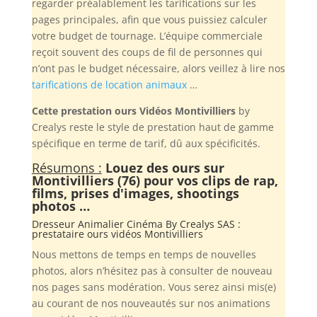
regarder préalablement les tarifications sur les
pages principales, afin que vous puissiez calculer
votre budget de tournage. L’équipe commerciale
reçoit souvent des coups de fil de personnes qui
n’ont pas le budget nécessaire, alors veillez à lire nos
tarifications de location animaux
…
Cette prestation ours Vidéos Montivilliers
by
Crealys reste le style de prestation haut de gamme
spécifique en terme de tarif, dû aux spécificités.
Résumons :
Louez des ours sur
Montivilliers (76) pour vos clips de rap,
films, prises d'images, shootings
photos …
Dresseur Animalier Cinéma By
Crealys SAS
:
prestataire ours vidéos Montivilliers
Nous mettons de temps en temps de nouvelles
photos, alors n’hésitez pas à consulter de nouveau
nos pages sans modération. Vous serez ainsi mis(e)
au courant de nos nouveautés sur nos animations