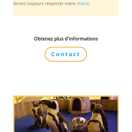
ferons toujours respecter notre
charte
.
Obtenez plus d'informations
Contact