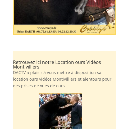
Retrouvez ici notre Location ours Vidéos
Montivilliers
DACTV a plaisir à vous mettre à disposition sa
location ours vidéos Montivilliers et alentours pour
des prises de vues de ours