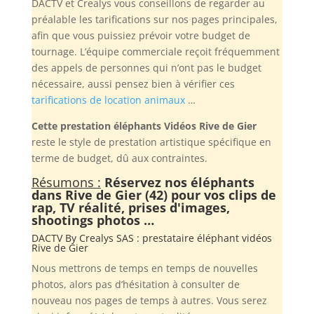
DACTV et Crealys vous conseillons de regarder au
préalable les tarifications sur nos pages principales,
afin que vous puissiez prévoir votre budget de
tournage. L’équipe commerciale reçoit fréquemment
des appels de personnes qui n’ont pas le budget
nécessaire, aussi pensez bien à vérifier ces
tarifications de location animaux
…
Cette prestation éléphants Vidéos Rive de Gier
reste le style de prestation artistique spécifique en
terme de budget, dû aux contraintes.
Résumons :
Réservez nos éléphants
dans Rive de Gier (42) pour vos clips de
rap, TV réalité, prises d'images,
shootings photos …
DACTV By
Crealys SAS
: prestataire éléphant vidéos
Rive de Gier
Nous mettrons de temps en temps de nouvelles
photos, alors pas d’hésitation à consulter de
nouveau nos pages de temps à autres. Vous serez