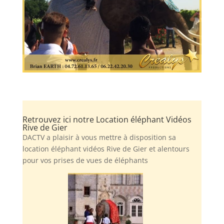
Retrouvez ici notre Location éléphant Vidéos
Rive de Gier
DACTV a plaisir à vous mettre à disposition sa
location éléphant vidéos Rive de Gier et alentours
pour vos prises de vues de éléphants