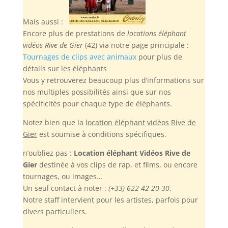
Mais aussi :
Encore plus de prestations de
locations éléphant
vidéos Rive de Gier
(42) via notre page principale :
Tournages de clips avec animaux
pour plus de
détails sur les éléphants
Vous y retrouverez beaucoup plus d’informations sur
nos multiples possibilités ainsi que sur nos
spécificités pour chaque type de éléphants.
Notez bien
que la
location éléphant vidéos Rive de
Gier
est soumise à conditions spécifiques.
n’oubliez pas :
Location éléphant Vidéos Rive de
Gier
destinée à vos clips de rap, et films, ou encore
tournages, ou images…
Un seul contact à noter :
(+33) 622 42 20 30
.
Notre staff intervient pour les artistes, parfois pour
divers particuliers.