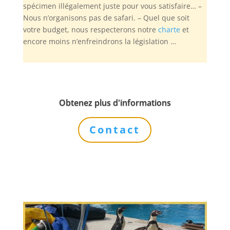
spécimen illégalement juste pour vous satisfaire… –
Nous n’organisons pas de safari. – Quel que soit
votre budget, nous respecterons notre
charte
et
encore moins n’enfreindrons la législation …
Obtenez plus d'informations
Contact