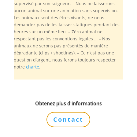
supervisé par son soigneur. – Nous ne laisserons
aucun animal sur une animation sans supervision. –
Les animaux sont des êtres vivants, ne nous
demandez pas de les laisser statiques pendant des
heures sur un même lieu. – Zéro animal ne
respectant pas les conventions légales … – Nos
animaux ne serons pas présentés de manière
dégradante (clips / shootings). – Ce n’est pas une
question d’argent, nous ferons toujours respecter
notre
charte
.
Obtenez plus d'informations
Contact