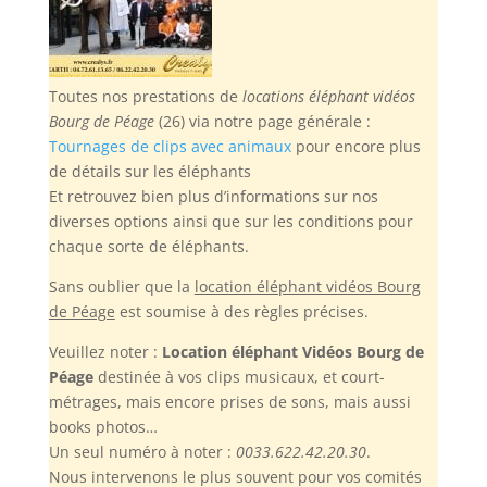
Toutes nos prestations de
locations éléphant vidéos
Bourg de Péage
(26) via notre page générale :
Tournages de clips avec animaux
pour encore plus
de détails sur les éléphants
Et retrouvez bien plus d’informations sur nos
diverses options ainsi que sur les conditions pour
chaque sorte de éléphants.
Sans oublier
que la
location éléphant vidéos Bourg
de Péage
est soumise à des règles précises.
Veuillez noter :
Location éléphant Vidéos Bourg de
Péage
destinée à vos clips musicaux, et court-
métrages, mais encore prises de sons, mais aussi
books photos…
Un seul numéro à noter :
0033.622.42.20.30
.
Nous intervenons le plus souvent pour vos comités