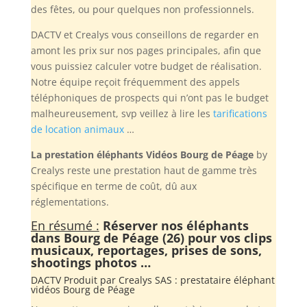
des fêtes, ou pour quelques non professionnels.
DACTV et Crealys vous conseillons de regarder en
amont les prix sur nos pages principales, afin que
vous puissiez calculer votre budget de réalisation.
Notre équipe reçoit fréquemment des appels
téléphoniques de prospects qui n’ont pas le budget
malheureusement, svp veillez à lire les
tarifications
de location animaux
…
La prestation éléphants Vidéos Bourg de Péage
by
Crealys reste une prestation haut de gamme très
spécifique en terme de coût, dû aux
réglementations.
En résumé :
Réserver nos éléphants
dans Bourg de Péage (26) pour vos clips
musicaux, reportages, prises de sons,
shootings photos …
DACTV Produit par
Crealys SAS
: prestataire éléphant
vidéos Bourg de Péage