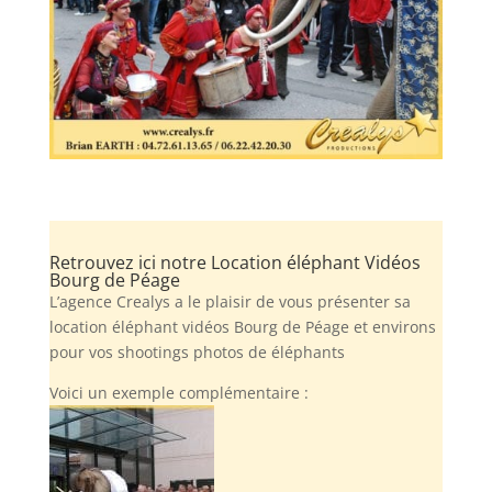
Retrouvez ici notre Location éléphant Vidéos
Bourg de Péage
L’agence Crealys a le plaisir de vous présenter sa
location éléphant vidéos Bourg de Péage et environs
pour vos shootings photos de éléphants
Voici un exemple complémentaire :