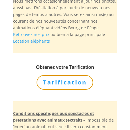
Nous mettrons occasionnellement à jour nos photos,
aussi pas d’hésitation à parcourir de nouveau nos
pages de temps à autres. Vous serez ainsi mis(e) au
courant de nos nouveautés concernant nos
animations éléphant vidéos Bourg de Péage.
Retrouvez nos prix
ou bien à la page principale
Location éléphants
Obtenez votre Tarification
Tarification
Conditions spécifiques aux spectacles et
prestations avec animaux (extrait)
– Impossible de
‘louer’ un animal tout seul : il sera constamment