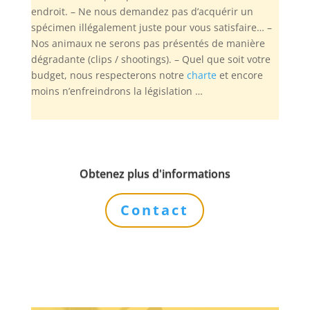
endroit. – Ne nous demandez pas d’acquérir un
spécimen illégalement juste pour vous satisfaire… –
Nos animaux ne serons pas présentés de manière
dégradante (clips / shootings). – Quel que soit votre
budget, nous respecterons notre
charte
et encore
moins n’enfreindrons la législation …
Obtenez plus d'informations
Contact