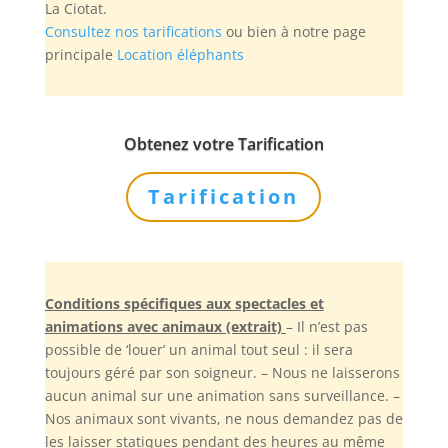
La Ciotat.
Consultez nos tarifications
ou bien à notre page
principale
Location éléphants
Obtenez votre Tarification
Tarification
Conditions spécifiques aux spectacles et
animations avec animaux (extrait)
– Il n’est pas
possible de ‘louer’ un animal tout seul : il sera
toujours géré par son soigneur. – Nous ne laisserons
aucun animal sur une animation sans surveillance. –
Nos animaux sont vivants, ne nous demandez pas de
les laisser statiques pendant des heures au même