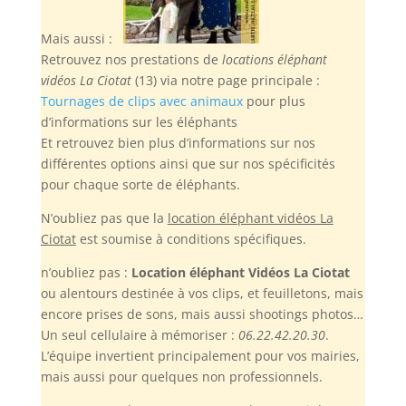
Mais aussi :
Retrouvez nos prestations de
locations éléphant
vidéos La Ciotat
(13) via notre page principale :
Tournages de clips avec animaux
pour plus
d’informations sur les éléphants
Et retrouvez bien plus d’informations sur nos
différentes options ainsi que sur nos spécificités
pour chaque sorte de éléphants.
N’oubliez pas
que la
location éléphant vidéos La
Ciotat
est soumise à conditions spécifiques.
n’oubliez pas :
Location éléphant Vidéos La Ciotat
ou alentours destinée à vos clips, et feuilletons, mais
encore prises de sons, mais aussi shootings photos…
Un seul cellulaire à mémoriser :
06.22.42.20.30
.
L’équipe invertient principalement pour vos mairies,
mais aussi pour quelques non professionnels.