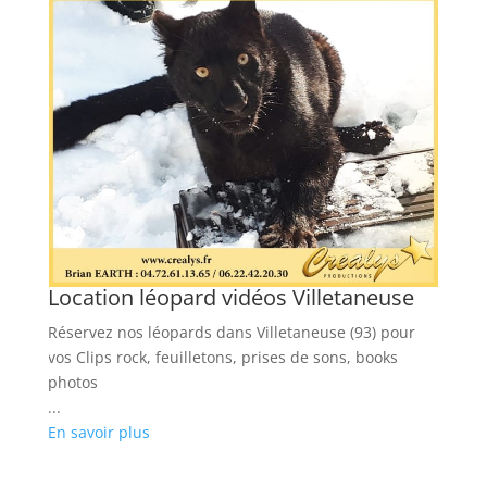
Location léopard vidéos Villetaneuse
Réservez nos léopards dans Villetaneuse (93) pour
vos Clips rock, feuilletons, prises de sons, books
photos
...
En savoir plus