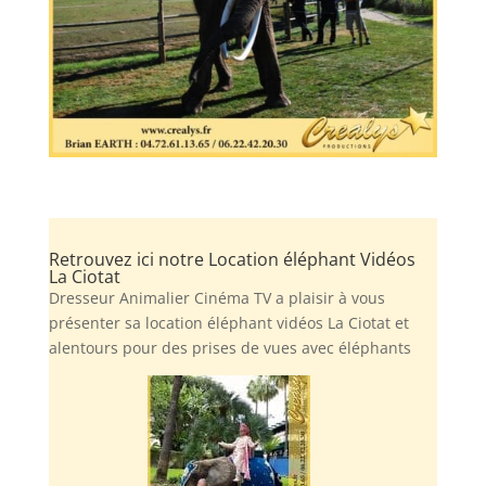
Retrouvez ici notre Location éléphant Vidéos
La Ciotat
Dresseur Animalier Cinéma TV a plaisir à vous
présenter sa location éléphant vidéos La Ciotat et
alentours pour des prises de vues avec éléphants