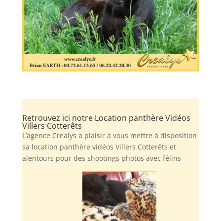
Retrouvez ici notre Location panthère Vidéos
Villers Cotterêts
L’agence Crealys a plaisir à vous mettre à disposition
sa location panthère vidéos Villers Cotterêts et
alentours pour des shootings photos avec félins