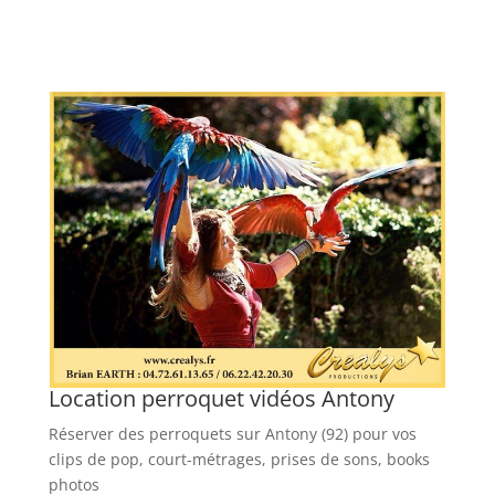
Location perroquet vidéos Antony
Réserver des perroquets sur Antony (92) pour vos
clips de pop, court-métrages, prises de sons, books
photos