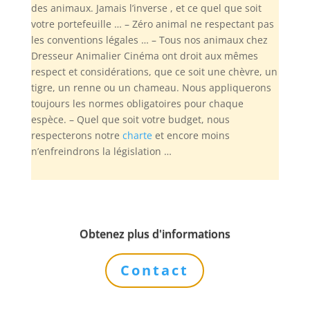
des animaux. Jamais l’inverse , et ce quel que soit
votre portefeuille … – Zéro animal ne respectant pas
les conventions légales … – Tous nos animaux chez
Dresseur Animalier Cinéma ont droit aux mêmes
respect et considérations, que ce soit une chèvre, un
tigre, un renne ou un chameau. Nous appliquerons
toujours les normes obligatoires pour chaque
espèce. – Quel que soit votre budget, nous
respecterons notre
charte
et encore moins
n’enfreindrons la législation …
Obtenez plus d'informations
Contact