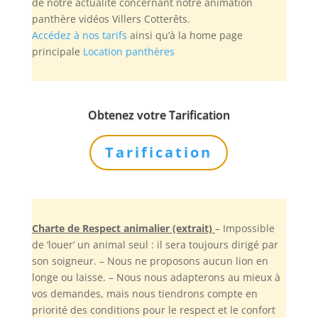
de notre actualité concernant notre animation
panthère vidéos Villers Cotterêts.
Accédez à nos tarifs
ainsi qu’à la home page
principale
Location panthères
Obtenez votre Tarification
Tarification
Charte de Respect animalier (extrait)
– Impossible
de ‘louer’ un animal seul : il sera toujours dirigé par
son soigneur. – Nous ne proposons aucun lion en
longe ou laisse. – Nous nous adapterons au mieux à
vos demandes, mais nous tiendrons compte en
priorité des conditions pour le respect et le confort