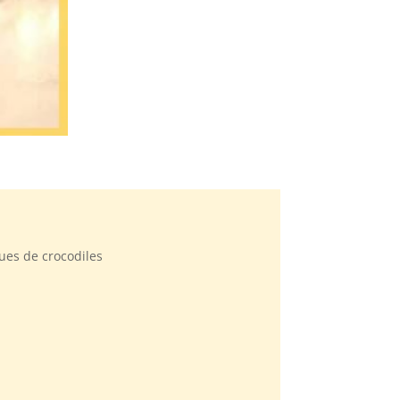
vues de crocodiles