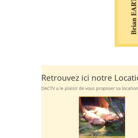
Retrouvez ici notre Locati
DACTV a le plaisir de vous proposer sa location