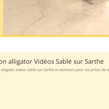
on alligator Vidéos Sablé sur Sarthe
 alligator vidéos Sablé sur Sarthe et alentours pour vos prises de 