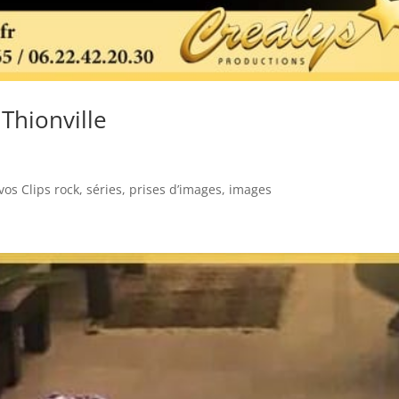
Thionville
vos Clips rock, séries, prises d’images, images