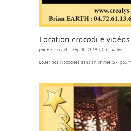
Location crocodile vidéos 
par
eb consult
|
Sep 30, 2019
|
Crocodiles
Louer nos crocodiles dans Thionville (57) pour 