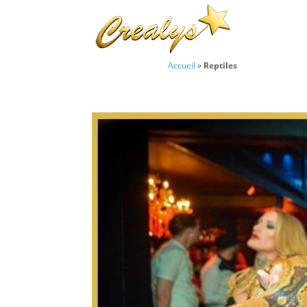
Accueil
»
Reptiles