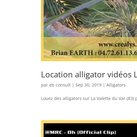
Location alligator vidéos 
par
eb consult
|
Sep 30, 2019
|
Alligators
Louez des alligators sur La Valette du Var (83) 