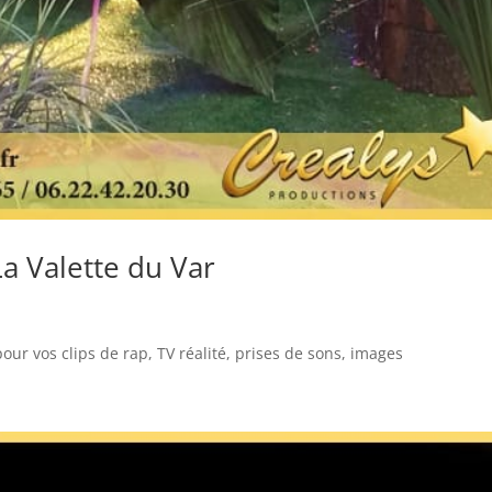
La Valette du Var
pour vos clips de rap, TV réalité, prises de sons, images