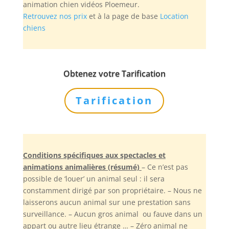
animation chien vidéos Ploemeur.
Retrouvez nos prix
et à la page de base
Location
chiens
Obtenez votre Tarification
Tarification
Conditions spécifiques aux spectacles et
animations animalières (résumé)
– Ce n’est pas
possible de ‘louer’ un animal seul : il sera
constamment dirigé par son propriétaire. – Nous ne
laisserons aucun animal sur une prestation sans
surveillance. – Aucun gros animal ou fauve dans un
appart ou autre lieu étrange … – Zéro animal ne