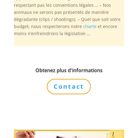
respectant pas les conventions légales … – Nos
animaux ne serons pas présentés de manière
dégradante (clips / shootings). – Quel que soit votre
budget, nous respecterons notre
charte
et encore
moins n’enfreindrons la législation …
Obtenez plus d'informations
Contact