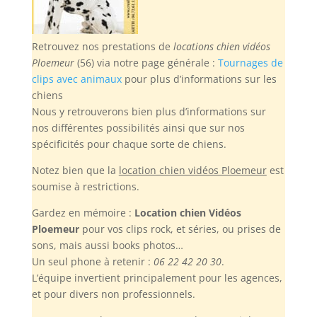
Retrouvez nos prestations de
locations chien vidéos
Ploemeur
(56) via notre page générale :
Tournages de
clips avec animaux
pour plus d’informations sur les
chiens
Nous y retrouverons bien plus d’informations sur
nos différentes possibilités ainsi que sur nos
spécificités pour chaque sorte de chiens.
Notez bien
que la
location chien vidéos Ploemeur
est
soumise à restrictions.
Gardez en mémoire :
Location chien Vidéos
Ploemeur
pour vos clips rock, et séries, ou prises de
sons, mais aussi books photos…
Un seul phone à retenir :
06 22 42 20 30
.
L’équipe invertient principalement pour les agences,
et pour divers non professionnels.