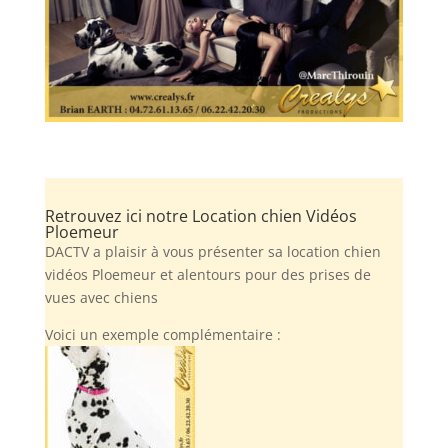
Retrouvez ici notre Location chien Vidéos
Ploemeur
DACTV a plaisir à vous présenter sa location chien
vidéos Ploemeur et alentours pour des prises de
vues avec chiens
Voici un exemple complémentaire :