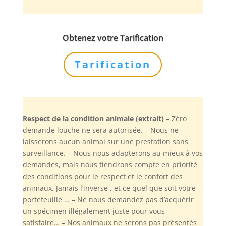
Obtenez votre Tarification
Tarification
Respect de la condition animale (extrait)
– Zéro
demande louche ne sera autorisée. – Nous ne
laisserons aucun animal sur une prestation sans
surveillance. – Nous nous adapterons au mieux à vos
demandes, mais nous tiendrons compte en priorité
des conditions pour le respect et le confort des
animaux. Jamais l’inverse , et ce quel que soit votre
portefeuille … – Ne nous demandez pas d’acquérir
un spécimen illégalement juste pour vous
satisfaire… – Nos animaux ne serons pas présentés