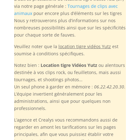
via notre page générale :
Tournages de clips avec
animaux
pour encore plus d’éléments sur les tigres
Nous y retrouverons plus d’informations sur nos
nombreuses possibilités ainsi que sur les spécificités
pour chaque sorte de fauves.
Veuillez noter
que la
location tigre vidéos Yutz
est
soumise à conditions spécifiques.
Notez bien :
Location tigre Vidéos Yutz
ou alentours
destinée à vos clips rock, ou feuilletons, mais aussi
tournages, et shootings photos…
Un seul phone à garder en mémoire :
06.22.42.20.30
.
L’équipe invertient généralement pour les
administrations, ainsi que pour quelques non
professionnels.
L’agence et Crealys vous recommandons aussi de
regarder en amont les tarifications sur les pages
principales, afin que vous puissiez établir votre