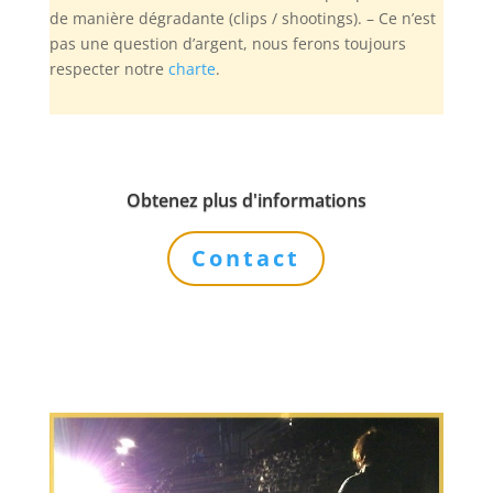
de manière dégradante (clips / shootings). – Ce n’est
pas une question d’argent, nous ferons toujours
respecter notre
charte
.
Obtenez plus d'informations
Contact