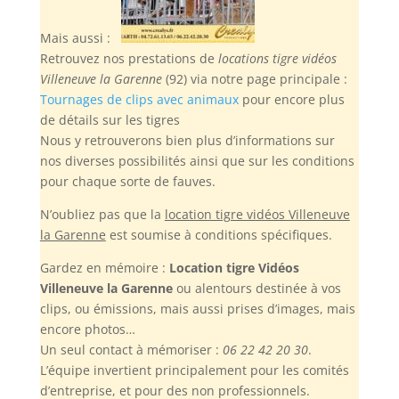
Mais aussi :
Retrouvez nos prestations de
locations tigre vidéos
Villeneuve la Garenne
(92) via notre page principale :
Tournages de clips avec animaux
pour encore plus
de détails sur les tigres
Nous y retrouverons bien plus d’informations sur
nos diverses possibilités ainsi que sur les conditions
pour chaque sorte de fauves.
N’oubliez pas
que la
location tigre vidéos Villeneuve
la Garenne
est soumise à conditions spécifiques.
Gardez en mémoire :
Location tigre Vidéos
Villeneuve la Garenne
ou alentours destinée à vos
clips, ou émissions, mais aussi prises d’images, mais
encore photos…
Un seul contact à mémoriser :
06 22 42 20 30
.
L’équipe invertient principalement pour les comités
d’entreprise, et pour des non professionnels.