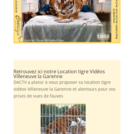
Retrouvez ici notre Location tigre Vidéos
Villeneuve la Garenne
DACTV a plaisir à vous proposer sa location tigre
vidéos Villeneuve la Garenne et alentours pour vos
prises de vues de fauves