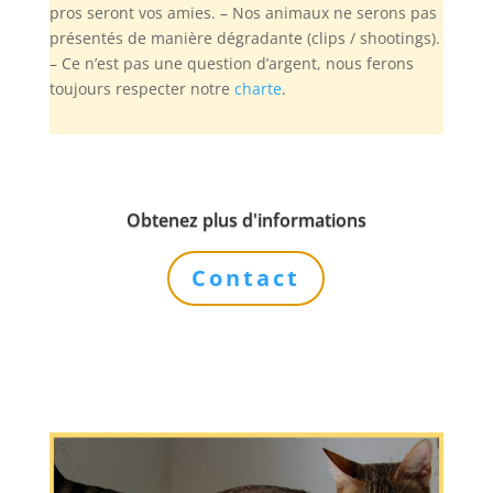
pros seront vos amies. – Nos animaux ne serons pas
présentés de manière dégradante (clips / shootings).
– Ce n’est pas une question d’argent, nous ferons
toujours respecter notre
charte
.
Obtenez plus d'informations
Contact