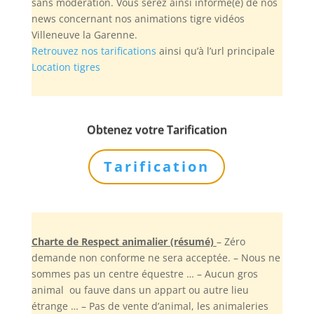
sans modération. Vous serez ainsi informé(e) de nos
news concernant nos animations tigre vidéos
Villeneuve la Garenne.
Retrouvez nos tarifications
ainsi qu’à l’url principale
Location tigres
Obtenez votre Tarification
Tarification
Charte de Respect animalier (résumé)
– Zéro
demande non conforme ne sera acceptée. – Nous ne
sommes pas un centre équestre … – Aucun gros
animal ou fauve dans un appart ou autre lieu
étrange … – Pas de vente d’animal, les animaleries