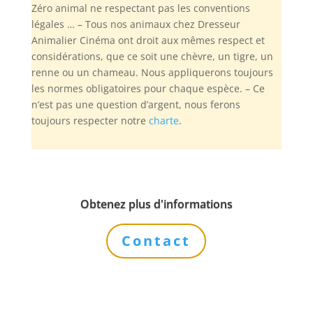
Zéro animal ne respectant pas les conventions
légales … – Tous nos animaux chez Dresseur
Animalier Cinéma ont droit aux mêmes respect et
considérations, que ce soit une chèvre, un tigre, un
renne ou un chameau. Nous appliquerons toujours
les normes obligatoires pour chaque espèce. – Ce
n’est pas une question d’argent, nous ferons
toujours respecter notre
charte
.
Obtenez plus d'informations
Contact