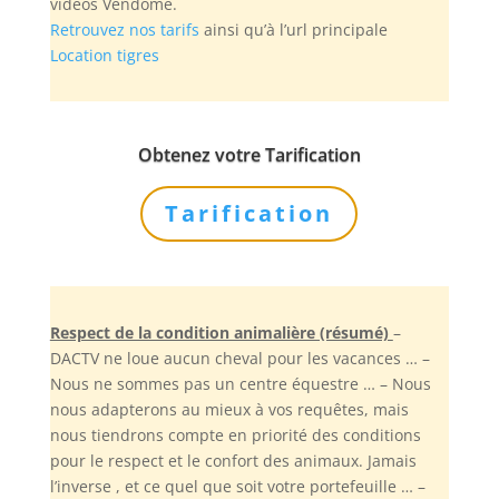
vidéos Vendôme.
Retrouvez nos tarifs
ainsi qu’à l’url principale
Location tigres
Obtenez votre Tarification
Tarification
Respect de la condition animalière (résumé)
–
DACTV ne loue aucun cheval pour les vacances … –
Nous ne sommes pas un centre équestre … – Nous
nous adapterons au mieux à vos requêtes, mais
nous tiendrons compte en priorité des conditions
pour le respect et le confort des animaux. Jamais
l’inverse , et ce quel que soit votre portefeuille … –