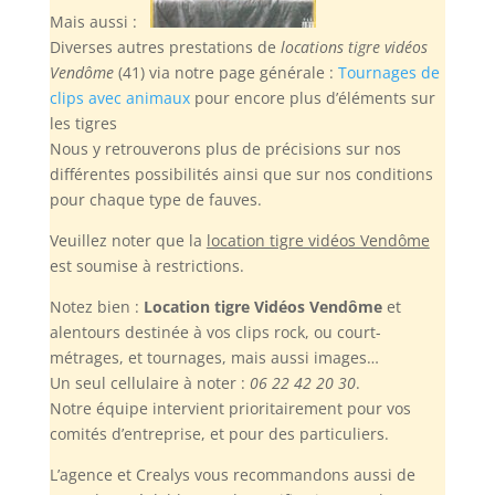
Mais aussi :
Diverses autres prestations de
locations tigre vidéos
Vendôme
(41) via notre page générale :
Tournages de
clips avec animaux
pour encore plus d’éléments sur
les tigres
Nous y retrouverons plus de précisions sur nos
différentes possibilités ainsi que sur nos conditions
pour chaque type de fauves.
Veuillez noter
que la
location tigre vidéos Vendôme
est soumise à restrictions.
Notez bien :
Location tigre Vidéos Vendôme
et
alentours destinée à vos clips rock, ou court-
métrages, et tournages, mais aussi images…
Un seul cellulaire à noter :
06 22 42 20 30
.
Notre équipe intervient prioritairement pour vos
comités d’entreprise, et pour des particuliers.
L’agence et Crealys vous recommandons aussi de