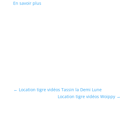
En savoir plus
←
Location tigre vidéos Tassin la Demi Lune
Location tigre vidéos Woippy
→