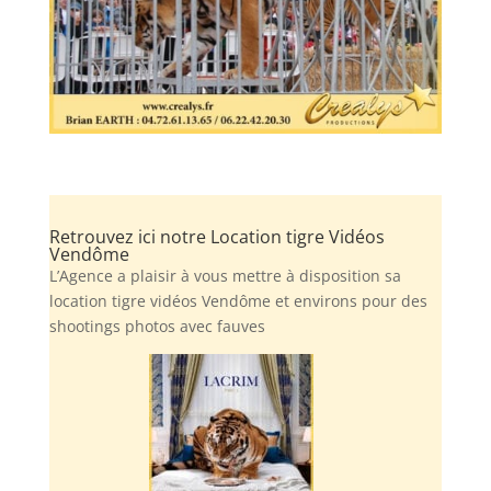
Retrouvez ici notre Location tigre Vidéos
Vendôme
L’Agence a plaisir à vous mettre à disposition sa
location tigre vidéos Vendôme et environs pour des
shootings photos avec fauves