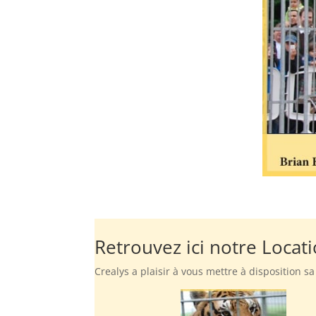
Retrouvez ici notre Locati
Crealys a plaisir à vous mettre à disposition s