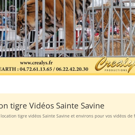
on tigre Vidéos Sainte Savine
a location tigre vidéos Sainte Savine et environs pour vos vidéos de