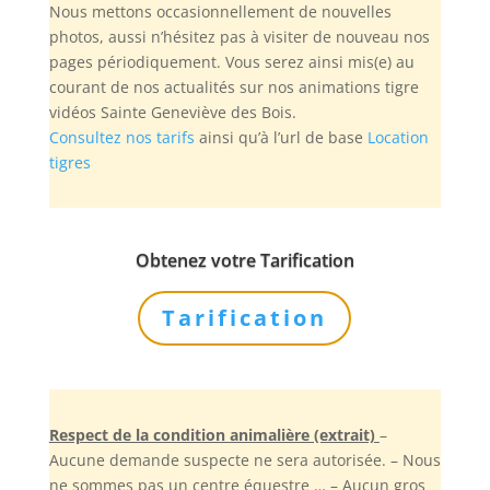
Nous mettons occasionnellement de nouvelles
photos, aussi n’hésitez pas à visiter de nouveau nos
pages périodiquement. Vous serez ainsi mis(e) au
courant de nos actualités sur nos animations tigre
vidéos Sainte Geneviève des Bois.
Consultez nos tarifs
ainsi qu’à l’url de base
Location
tigres
Obtenez votre Tarification
Tarification
Respect de la condition animalière (extrait)
–
Aucune demande suspecte ne sera autorisée. – Nous
ne sommes pas un centre équestre … – Aucun gros