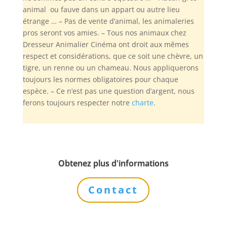
animal ou fauve dans un appart ou autre lieu
étrange … – Pas de vente d’animal, les animaleries
pros seront vos amies. – Tous nos animaux chez
Dresseur Animalier Cinéma ont droit aux mêmes
respect et considérations, que ce soit une chèvre, un
tigre, un renne ou un chameau. Nous appliquerons
toujours les normes obligatoires pour chaque
espèce. – Ce n’est pas une question d’argent, nous
ferons toujours respecter notre
charte
.
Obtenez plus d'informations
Contact