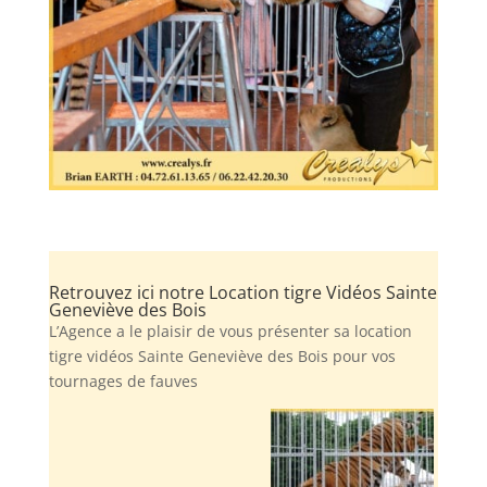
Retrouvez ici notre Location tigre Vidéos Sainte
Geneviève des Bois
L’Agence a le plaisir de vous présenter sa location
tigre vidéos Sainte Geneviève des Bois pour vos
tournages de fauves