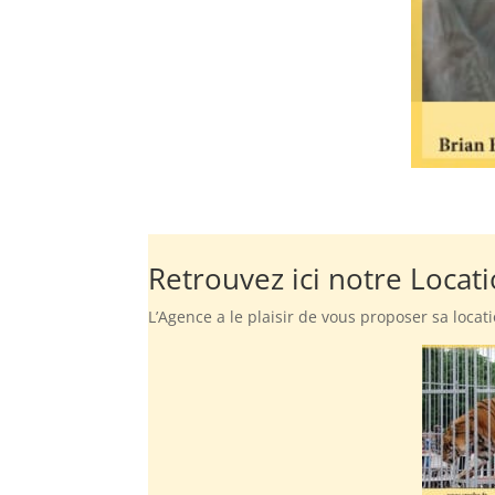
Retrouvez ici notre Locat
L’Agence a le plaisir de vous proposer sa loca