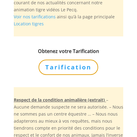
courant de nos actualités concernant notre
animation tigre vidéos Le Pecq.
Voir nos tarifications
ainsi qu’à la page principale
Location tigres
Obtenez votre Tarification
Tarification
Respect de la condition animalière (extrait)
–
Aucune demande suspecte ne sera autorisée. – Nous
ne sommes pas un centre équestre … – Nous nous
adapterons au mieux à vos requêtes, mais nous
tiendrons compte en priorité des conditions pour le
respect et le confort de nos animaux. Jamais l’inverse