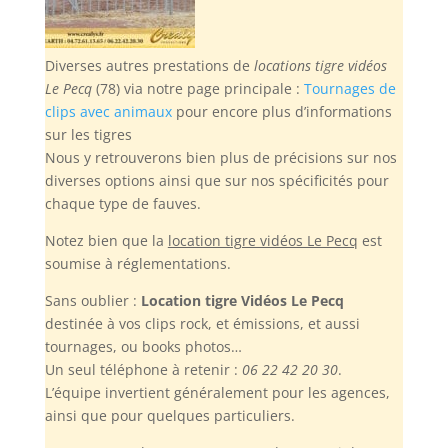
Diverses autres prestations de
locations tigre vidéos
Le Pecq
(78) via notre page principale :
Tournages de
clips avec animaux
pour encore plus d’informations
sur les tigres
Nous y retrouverons bien plus de précisions sur nos
diverses options ainsi que sur nos spécificités pour
chaque type de fauves.
Notez bien
que la
location tigre vidéos Le Pecq
est
soumise à réglementations.
Sans oublier :
Location tigre Vidéos Le Pecq
destinée à vos clips rock, et émissions, et aussi
tournages, ou books photos…
Un seul téléphone à retenir :
06 22 42 20 30
.
L’équipe invertient généralement pour les agences,
ainsi que pour quelques particuliers.