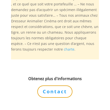
, et ce quel que soit votre portefeuille … – Ne nous
demandez pas d’acquérir un spécimen illégalement
juste pour vous satisfaire… – Tous nos animaux chez
Dresseur Animalier Cinéma ont droit aux mêmes
respect et considérations, que ce soit une chèvre, un
tigre, un renne ou un chameau. Nous appliquerons
toujours les normes obligatoires pour chaque
espèce. – Ce n’est pas une question d’argent, nous
ferons toujours respecter notre
charte
.
Obtenez plus d'informations
Contact