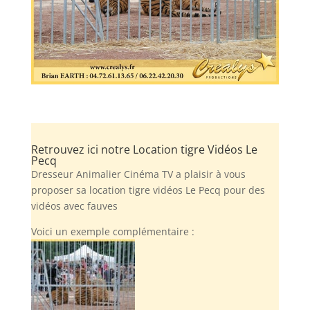
Retrouvez ici notre Location tigre Vidéos Le
Pecq
Dresseur Animalier Cinéma TV a plaisir à vous
proposer sa location tigre vidéos Le Pecq pour des
vidéos avec fauves
Voici un exemple complémentaire :