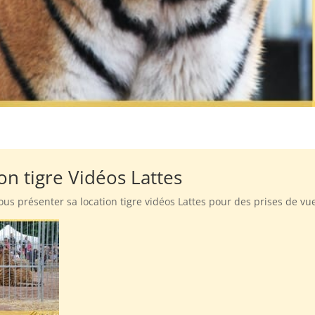
on tigre Vidéos Lattes
ous présenter sa location tigre vidéos Lattes pour des prises de vu