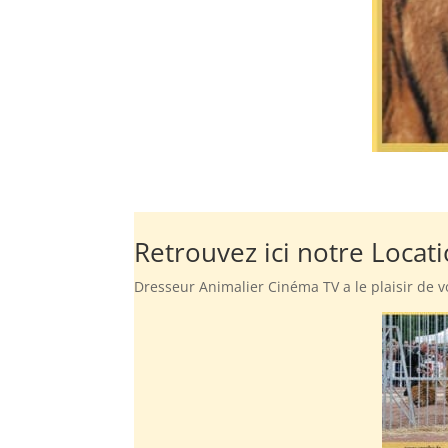
Retrouvez ici notre Locati
Dresseur Animalier Cinéma TV a le plaisir de v