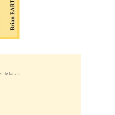
es de fauves