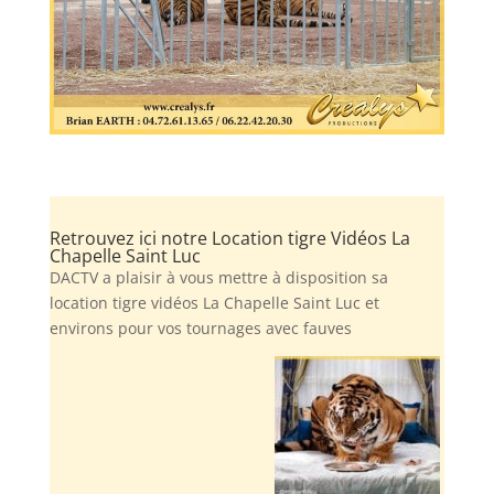
Retrouvez ici notre Location tigre Vidéos La
Chapelle Saint Luc
DACTV a plaisir à vous mettre à disposition sa
location tigre vidéos La Chapelle Saint Luc et
environs pour vos tournages avec fauves