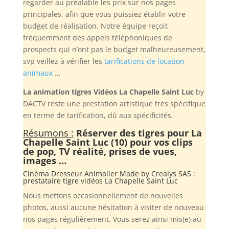
regarder au préalable les prix sur nos pages
principales, afin que vous puissiez établir votre
budget de réalisation. Notre équipe reçoit
fréquemment des appels téléphoniques de
prospects qui n’ont pas le budget malheureusement,
svp veillez à vérifier les
tarifications de location
animaux
…
La animation tigres Vidéos La Chapelle Saint Luc
by
DACTV reste une prestation artistique très spécifique
en terme de tarification, dû aux spécificités.
Résumons :
Réserver des tigres pour La
Chapelle Saint Luc (10) pour vos clips
de pop, TV réalité, prises de vues,
images …
Cinéma Dresseur Animalier Made by
Crealys SAS
:
prestataire tigre vidéos La Chapelle Saint Luc
Nous mettons occasionnellement de nouvelles
photos, aussi aucune hésitation à visiter de nouveau
nos pages régulièrement. Vous serez ainsi mis(e) au