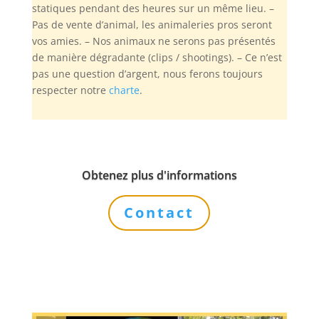
statiques pendant des heures sur un même lieu. –
Pas de vente d’animal, les animaleries pros seront
vos amies. – Nos animaux ne serons pas présentés
de manière dégradante (clips / shootings). – Ce n’est
pas une question d’argent, nous ferons toujours
respecter notre
charte
.
Obtenez plus d'informations
Contact