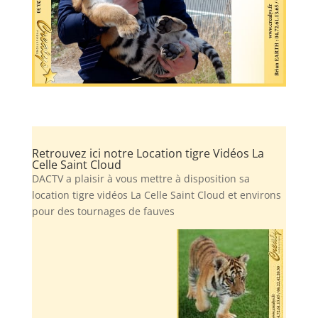
Retrouvez ici notre Location tigre Vidéos La
Celle Saint Cloud
DACTV a plaisir à vous mettre à disposition sa
location tigre vidéos La Celle Saint Cloud et environs
pour des tournages de fauves