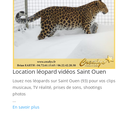
Location léopard vidéos Saint Ouen
Louez nos léopards sur Saint Ouen (93) pour vos clips
musicaux, TV réalité, prises de sons, shootings
os
photos
...
En savoir plus