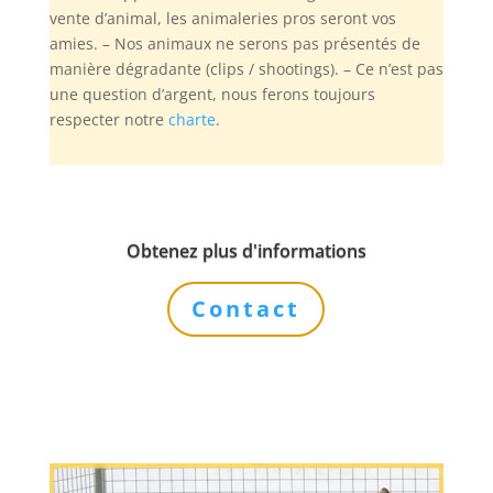
vente d’animal, les animaleries pros seront vos
amies. – Nos animaux ne serons pas présentés de
manière dégradante (clips / shootings). – Ce n’est pas
une question d’argent, nous ferons toujours
respecter notre
charte
.
Obtenez plus d'informations
Contact