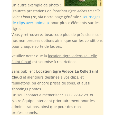
Un autre exemple de photo :
D’autres prestations de
locations tigre vidéos La Celle
Saint Cloud
(78) via notre page générale :
Tournages
de clips avec animaux
pour plus d’éléments sur les
tigres
Vous y retrouverez beaucoup plus de précisions sur
nos nombreuses options ainsi que sur les conditions
pour chaque sorte de fauves.
Veuillez noter
que la
location tigre vidéos La Celle
Saint Cloud
est soumise à restrictions.
Sans oublier :
Location tigre Vidéos La Celle Saint
Cloud
et alentours destinée à vos clips, et
feuilletons, ou encore prises de sons, et aussi
shootings photos…
Un seul contact à mémoriser :
+33 622 42 20 30
.
Notre équipe intervient prioritairement pour les
administrations, ainsi que pour des non
professionnels.