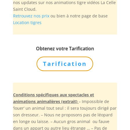
nos updates sur nos animations tigre vidéos La Celle
Saint Cloud.
Retrouvez nos prix
ou bien à notre page de base
Location tigres
Obtenez votre Tarification
Tarification
Conditions spécifiques aux spectacles et
animations animalières (extrait)
– Impossible de
‘louer’ un animal tout seul : il sera toujours dirigé par
son dresseur. – Nous ne proposons pas de léopard
en longe ou laisse. – Aucun gros animal ou fauve
dans un appart ou autre lieu étrange … – Pas de