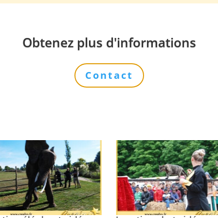
Obtenez plus d'informations
Contact