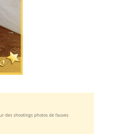
our des shootings photos de fauves