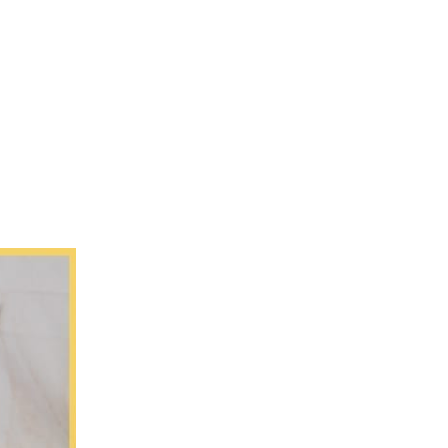
L’Agence
Tarification
Contact