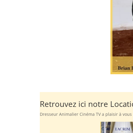
Retrouvez ici notre Locat
Dresseur Animalier Cinéma TV a plaisir à vous 