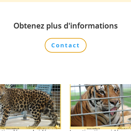
Obtenez plus d'informations
Contact