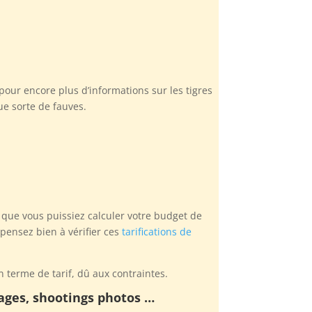
pour encore plus d’informations sur les tigres
ue sorte de fauves.
 que vous puissiez calculer votre budget de
 pensez bien à vérifier ces
tarifications de
 terme de tarif, dû aux contraintes.
mages, shootings photos …