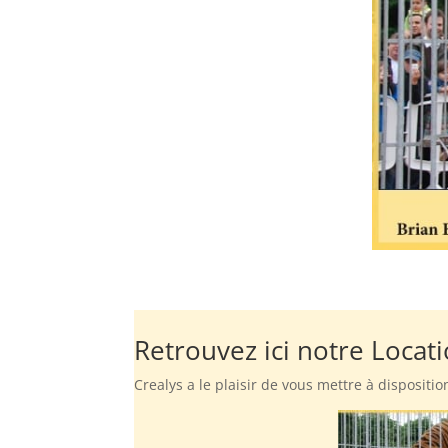
Retrouvez ici notre Locat
Crealys a le plaisir de vous mettre à dispositi