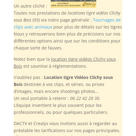
Un autre cliché :
Toutes nos prestations de
locations tigre vidéos Clichy
sous Bois
(93) via notre page générale :
Tournages de
clips avec animaux
pour plus de détails sur les tigres
Nous y retrouverons bien plus de précisions sur nos
différentes options ainsi que sur les conditions pour
chaque sorte de fauves.
Notez bien
que la
location tigre vidéos Clichy sous
Bois
est soumise à réglementations.
n’oubliez pas :
Location tigre Vidéos Clichy sous
Bois
destinée à vos clips, et séries, ou prises
d’images, mais encore shootings photos…
Un seul portable à retenir :
06 22 42 20 30
.
L’équipe invertient le plus souvent pour les
professionnels, ou pour quelques particuliers.
DACTV et Crealys vous invitons aussi à regarder au
préalable les tarifications sur nos pages principales,