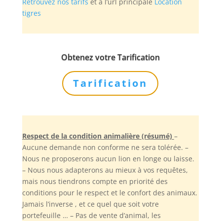
Retrouvez nos tarifs
et à l’url principale
Location
tigres
Obtenez votre Tarification
Tarification
Respect de la condition animalière (résumé)
–
Aucune demande non conforme ne sera tolérée. –
Nous ne proposerons aucun lion en longe ou laisse.
– Nous nous adapterons au mieux à vos requêtes,
mais nous tiendrons compte en priorité des
conditions pour le respect et le confort des animaux.
Jamais l’inverse , et ce quel que soit votre
portefeuille … – Pas de vente d’animal, les