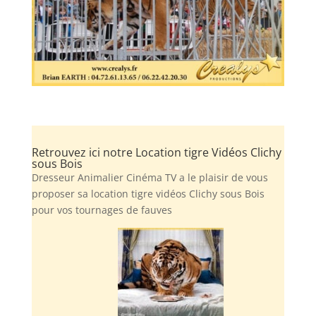
Retrouvez ici notre Location tigre Vidéos Clichy
sous Bois
Dresseur Animalier Cinéma TV a le plaisir de vous
proposer sa location tigre vidéos Clichy sous Bois
pour vos tournages de fauves