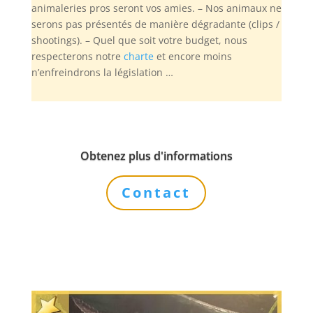
animaleries pros seront vos amies. – Nos animaux ne
serons pas présentés de manière dégradante (clips /
shootings). – Quel que soit votre budget, nous
respecterons notre
charte
et encore moins
n’enfreindrons la législation …
Obtenez plus d'informations
Contact