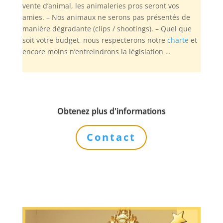
vente d’animal, les animaleries pros seront vos
amies. – Nos animaux ne serons pas présentés de
manière dégradante (clips / shootings). – Quel que
soit votre budget, nous respecterons notre
charte
et
encore moins n’enfreindrons la législation …
Obtenez plus d'informations
Contact