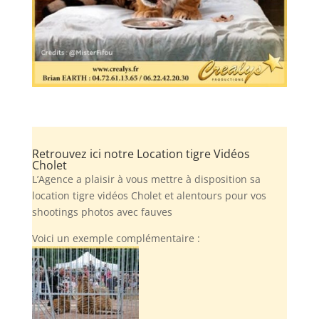
Retrouvez ici notre Location tigre Vidéos
Cholet
L’Agence a plaisir à vous mettre à disposition sa
location tigre vidéos Cholet et alentours pour vos
shootings photos avec fauves
Voici un exemple complémentaire :