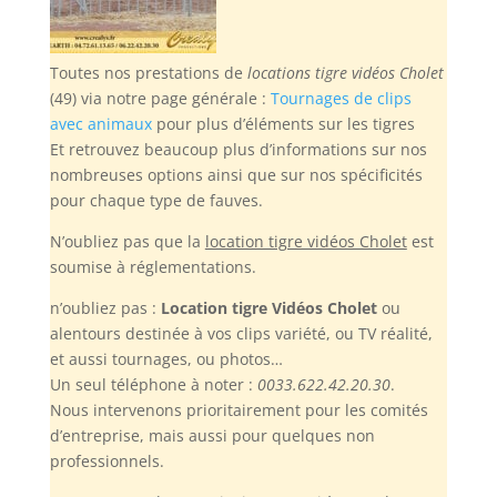
Toutes nos prestations de
locations tigre vidéos Cholet
(49) via notre page générale :
Tournages de clips
avec animaux
pour plus d’éléments sur les tigres
Et retrouvez beaucoup plus d’informations sur nos
nombreuses options ainsi que sur nos spécificités
pour chaque type de fauves.
N’oubliez pas
que la
location tigre vidéos Cholet
est
soumise à réglementations.
n’oubliez pas :
Location tigre Vidéos Cholet
ou
alentours destinée à vos clips variété, ou TV réalité,
et aussi tournages, ou photos…
Un seul téléphone à noter :
0033.622.42.20.30
.
Nous intervenons prioritairement pour les comités
d’entreprise, mais aussi pour quelques non
professionnels.