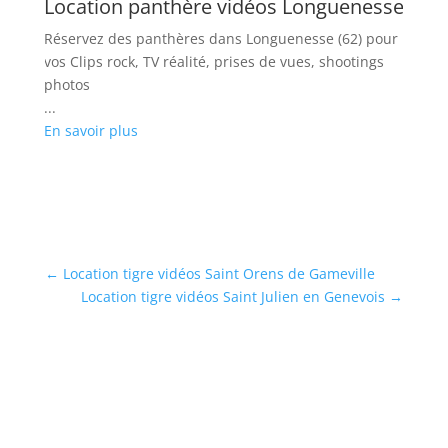
Location panthère vidéos Longuenesse
Réservez des panthères dans Longuenesse (62) pour
vos Clips rock, TV réalité, prises de vues, shootings
photos
...
En savoir plus
←
Location tigre vidéos Saint Orens de Gameville
Location tigre vidéos Saint Julien en Genevois
→