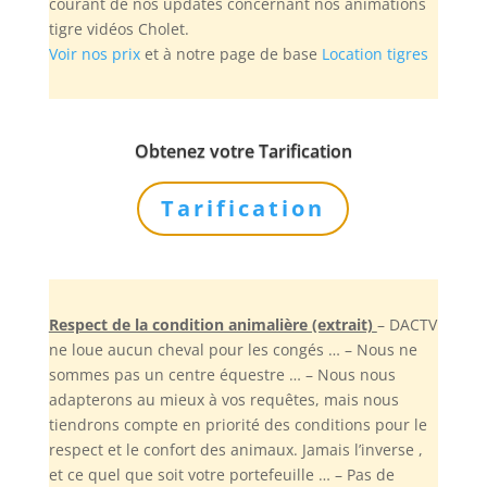
courant de nos updates concernant nos animations
tigre vidéos Cholet.
Voir nos prix
et à notre page de base
Location tigres
Obtenez votre Tarification
Tarification
Respect de la condition animalière (extrait)
– DACTV
ne loue aucun cheval pour les congés … – Nous ne
sommes pas un centre équestre … – Nous nous
adapterons au mieux à vos requêtes, mais nous
tiendrons compte en priorité des conditions pour le
respect et le confort des animaux. Jamais l’inverse ,
et ce quel que soit votre portefeuille … – Pas de