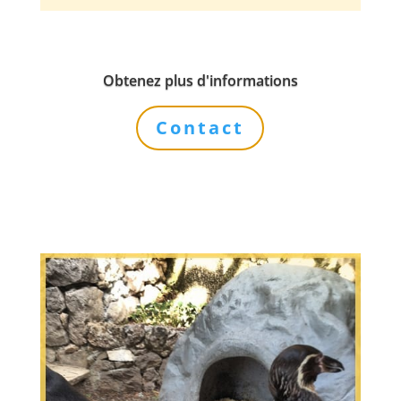
Obtenez plus d'informations
Contact