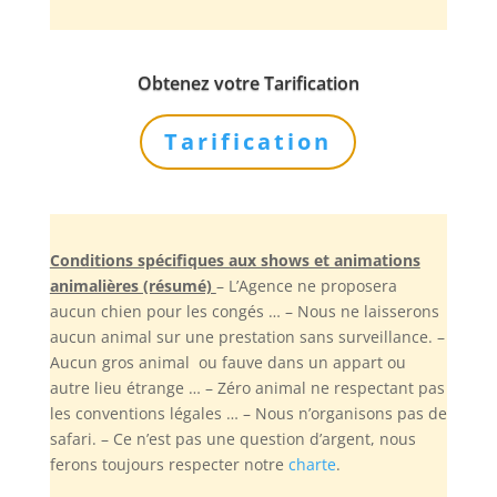
Obtenez votre Tarification
Tarification
Conditions spécifiques aux shows et animations
animalières (résumé)
– L’Agence ne proposera
aucun chien pour les congés … – Nous ne laisserons
aucun animal sur une prestation sans surveillance. –
Aucun gros animal ou fauve dans un appart ou
autre lieu étrange … – Zéro animal ne respectant pas
les conventions légales … – Nous n’organisons pas de
safari. – Ce n’est pas une question d’argent, nous
ferons toujours respecter notre
charte
.