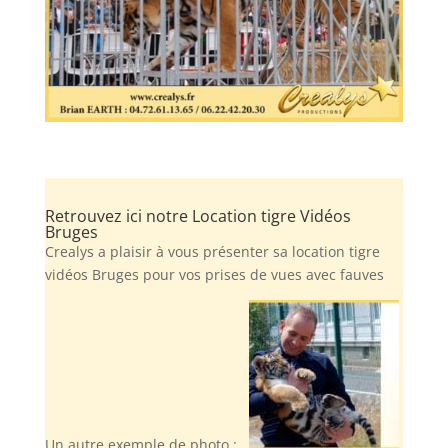
Retrouvez ici notre Location tigre Vidéos
Bruges
Crealys a plaisir à vous présenter sa location tigre
vidéos Bruges pour vos prises de vues avec fauves
Un autre exemple de photo :