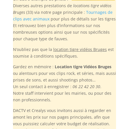
Diverses autres prestations de
locations tigre vidéos
Bruges
(33) via notre page principale :
Tournages de
clips avec animaux
pour plus de détails sur les tigres
Et retrouvez bien plus d’informations sur nos
nombreuses options ainsi que sur nos spécificités
pour chaque type de fauves.
N’oubliez pas
que la
location tigre vidéos Bruges
est
soumise à conditions spécifiques.
Gardez en mémoire :
Location tigre Vidéos Bruges
ou alentours pour vos clips rock, et séries, mais aussi
prises de sons, et aussi shootings photos…
Un seul contact à enregistrer :
06 22 42 20 30
.
Notre staff intervient pour les mairies, ou pour des
non professionnels.
DACTV et Crealys vous invitons aussi à regarder en
amont les prix sur nos pages principales, afin que
vous puissiez calculer votre budget de réalisation.