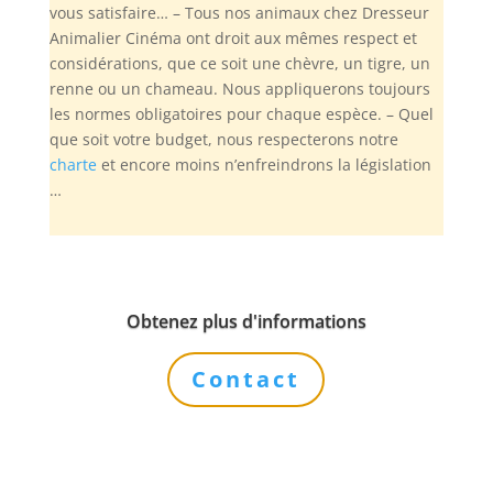
vous satisfaire… – Tous nos animaux chez Dresseur
Animalier Cinéma ont droit aux mêmes respect et
considérations, que ce soit une chèvre, un tigre, un
renne ou un chameau. Nous appliquerons toujours
les normes obligatoires pour chaque espèce. – Quel
que soit votre budget, nous respecterons notre
charte
et encore moins n’enfreindrons la législation
…
Obtenez plus d'informations
Contact