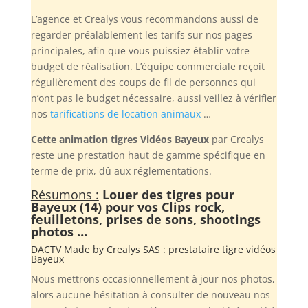
L’agence et Crealys vous recommandons aussi de
regarder préalablement les tarifs sur nos pages
principales, afin que vous puissiez établir votre
budget de réalisation. L’équipe commerciale reçoit
régulièrement des coups de fil de personnes qui
n’ont pas le budget nécessaire, aussi veillez à vérifier
nos
tarifications de location animaux
…
Cette animation tigres Vidéos Bayeux
par Crealys
reste une prestation haut de gamme spécifique en
terme de prix, dû aux réglementations.
Résumons :
Louer des tigres pour
Bayeux (14) pour vos Clips rock,
feuilletons, prises de sons, shootings
photos …
DACTV Made by
Crealys SAS
: prestataire tigre vidéos
Bayeux
Nous mettrons occasionnellement à jour nos photos,
alors aucune hésitation à consulter de nouveau nos