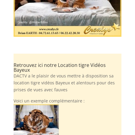
Retrouvez ici notre Location tigre Vidéos
Bayeux
DACTV a le plaisir de vous mettre à disposition sa
location tigre vidéos Bayeux et alentours pour des
prises de vues avec fauves
Voici un exemple complémentaire :