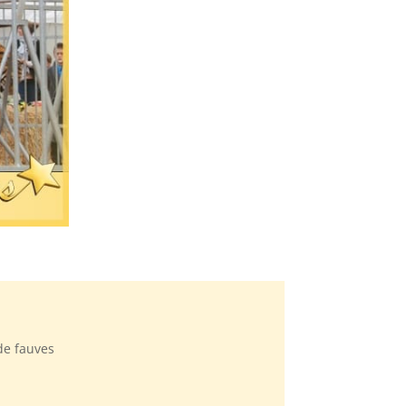
 de fauves