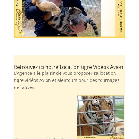
Retrouvez ici notre Location tigre Vidéos Avion
L’Agence a le plaisir de vous proposer sa location
tigre vidéos Avion et alentours pour des tournages
de fauves