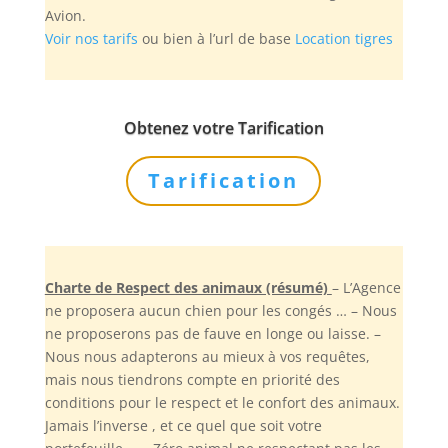
Avion.
Voir nos tarifs
ou bien à l’url de base
Location tigres
Obtenez votre Tarification
Tarification
Charte de Respect des animaux (résumé)
– L’Agence
ne proposera aucun chien pour les congés … – Nous
ne proposerons pas de fauve en longe ou laisse. –
Nous nous adapterons au mieux à vos requêtes,
mais nous tiendrons compte en priorité des
conditions pour le respect et le confort des animaux.
Jamais l’inverse , et ce quel que soit votre