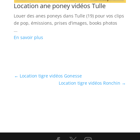
Location ane poney vidéos Tulle
Louer des anes poneys dans Tulle (19) pour vos clips
de pop, émissions, prises d’images, books photos
...
En savoir plus
←
Location tigre vidéos Gonesse
Location tigre vidéos Ronchin
→