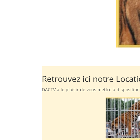
Retrouvez ici notre Locati
DACTV a le plaisir de vous mettre à disposition