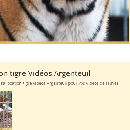
on tigre Vidéos Argenteuil
 sa location tigre vidéos Argenteuil pour vos vidéos de fauves