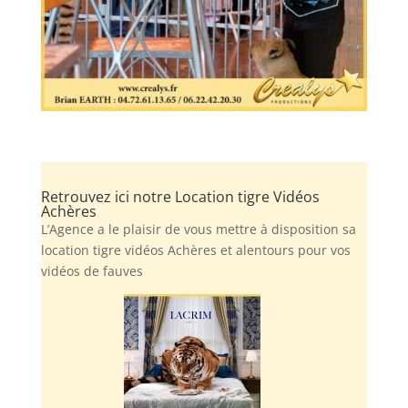
Retrouvez ici notre Location tigre Vidéos
Achères
L’Agence a le plaisir de vous mettre à disposition sa
location tigre vidéos Achères et alentours pour vos
vidéos de fauves