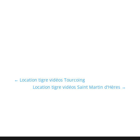
←
Location tigre vidéos Tourcoing
Location tigre vidéos Saint Martin d'Hères
→