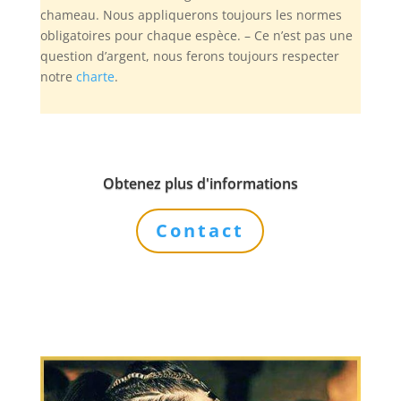
chameau. Nous appliquerons toujours les normes
obligatoires pour chaque espèce. – Ce n’est pas une
question d’argent, nous ferons toujours respecter
notre
charte
.
Obtenez plus d'informations
Contact