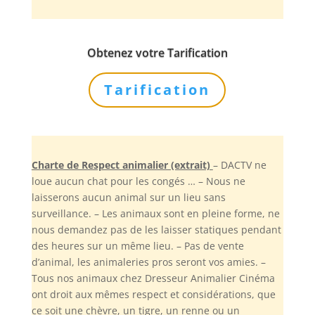
Obtenez votre Tarification
Tarification
Charte de Respect animalier (extrait)
– DACTV ne
loue aucun chat pour les congés … – Nous ne
laisserons aucun animal sur un lieu sans
surveillance. – Les animaux sont en pleine forme, ne
nous demandez pas de les laisser statiques pendant
des heures sur un même lieu. – Pas de vente
d’animal, les animaleries pros seront vos amies. –
Tous nos animaux chez Dresseur Animalier Cinéma
ont droit aux mêmes respect et considérations, que
ce soit une chèvre, un tigre, un renne ou un