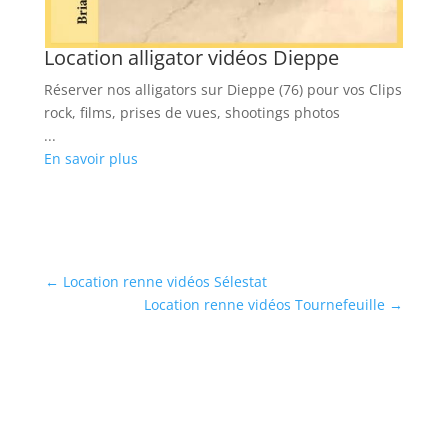
Location alligator vidéos Dieppe
Réserver nos alligators sur Dieppe (76) pour vos Clips
rock, films, prises de vues, shootings photos
...
En savoir plus
←
Location renne vidéos Sélestat
Location renne vidéos Tournefeuille
→