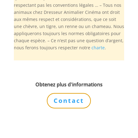
respectant pas les conventions légales … – Tous nos
animaux chez Dresseur Animalier Cinéma ont droit
aux mêmes respect et considérations, que ce soit
une chèvre, un tigre, un renne ou un chameau. Nous
appliquerons toujours les normes obligatoires pour
chaque espèce. – Ce n’est pas une question d’argent,
nous ferons toujours respecter notre
charte
.
Obtenez plus d'informations
Contact