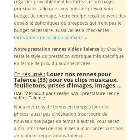
regarder préalablement les tarifs sur nos pages
principales, afin que vous puissiez prévoir votre
budget de tournage. Notre équipe reçoit souvent des
appels téléphoniques de prospects qui n’ont pas le
budget nécessaire, aussi veillez à checker les
tarifications de location animaux
…
Notre prestation rennes Vidéos Talence
by Crealys
reste le style de prestation artistique très spécifique
en terme de prix, dû aux spécificités.
En résumé :
Louez nos rennes pour
Talence (33) pour vos clips musicaux,
feuilletons, prises d'images, images …
DACTV Produit par
Crealys SAS
: prestataire renne
vidéos Talence
Nous mettrons de temps en temps à jour nos
photos, aussi pas d’hésitation à parcourir de
nouveau nos pages de temps à autres. Vous serez
ainsi informé(e) de nos mises à jour concernant nos
animations renne vidéos Talence.