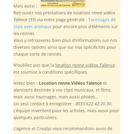
Mais aussi :
Retrouvez nos prestations de
locations renne vidéos
Talence
(33) via notre page générale :
Tournages de
clips avec animaux
pour encore plus d’éléments sur
les rennes
Vous y retrouverez bien plus d’informations sur nos
diverses options ainsi que sur nos spécificités pour
chaque sorte de rennes.
N’oubliez pas
que la
location renne vidéos Talence
est soumise à conditions spécifiques.
Notez bien :
Location renne Vidéos Talence
et
alentours destinée à vos clips musicaux, et films,
mais aussi tournages, mais aussi photos…
Un seul contact à enregistrer :
0033.622.42.20.30
.
L’équipe invertient pour les artistes, mais aussi pour
quelques particuliers.
L’agence et Crealys vous recommandons aussi de