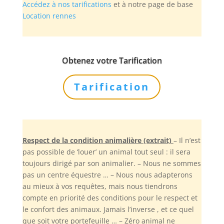
Accédez à nos tarifications
et à notre page de base
Location rennes
Obtenez votre Tarification
Tarification
Respect de la condition animalière (extrait)
– Il n’est
pas possible de ‘louer’ un animal tout seul : il sera
toujours dirigé par son animalier. – Nous ne sommes
pas un centre équestre … – Nous nous adapterons
au mieux à vos requêtes, mais nous tiendrons
compte en priorité des conditions pour le respect et
le confort des animaux. Jamais l’inverse , et ce quel
que soit votre portefeuille … – Zéro animal ne