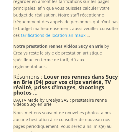
regarder en amont les tarifications sur les pages
principales, afin que vous puissiez calculer votre
budget de réalisation. Notre staff réceptionne
fréquemment des appels de personnes qui n’ont pas
le budget malheureusement, aussi veuillez consulter
ces
tarifications de location animaux
…
Notre prestation rennes Vidéos Sucy en Brie
by
Crealys reste le style de prestation artistique
spécifique en terme de tarif, dû aux
réglementations.
Résumons :
Louer nos rennes dans Sucy
en Brie (94) pour vos clips variété, TV
réalité, prises d'images, shootings
photos …
DACTV Made by
Crealys SAS
: prestataire renne
vidéos Sucy en Brie
Nous mettons souvent de nouvelles photos, alors
aucune hésitation à re consulter de nouveau nos
pages périodiquement. Vous serez ainsi mis(e) au