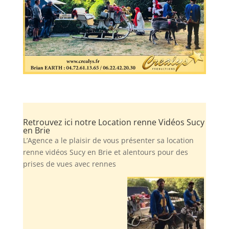
Retrouvez ici notre Location renne Vidéos Sucy
en Brie
L’Agence a le plaisir de vous présenter sa location
renne vidéos Sucy en Brie et alentours pour des
prises de vues avec rennes