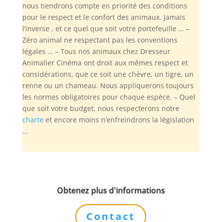
nous tiendrons compte en priorité des conditions
pour le respect et le confort des animaux. Jamais
l’inverse , et ce quel que soit votre portefeuille … –
Zéro animal ne respectant pas les conventions
légales … – Tous nos animaux chez Dresseur
Animalier Cinéma ont droit aux mêmes respect et
considérations, que ce soit une chèvre, un tigre, un
renne ou un chameau. Nous appliquerons toujours
les normes obligatoires pour chaque espèce. – Quel
que soit votre budget, nous respecterons notre
charte
et encore moins n’enfreindrons la législation
…
Obtenez plus d'informations
Contact