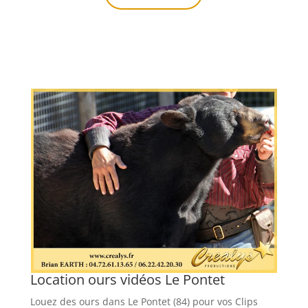
Location ours vidéos Le Pontet
Louez des ours dans Le Pontet (84) pour vos Clips