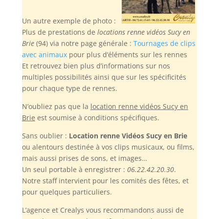
Un autre exemple de photo :
Plus de prestations de
locations renne vidéos Sucy en
Brie
(94) via notre page générale :
Tournages de clips
avec animaux
pour plus d’éléments sur les rennes
Et retrouvez bien plus d’informations sur nos
multiples possibilités ainsi que sur les spécificités
pour chaque type de rennes.
N’oubliez pas
que la
location renne vidéos Sucy en
Brie
est soumise à conditions spécifiques.
Sans oublier :
Location renne Vidéos Sucy en Brie
ou alentours destinée à vos clips musicaux, ou films,
mais aussi prises de sons, et images…
Un seul portable à enregistrer :
06.22.42.20.30
.
Notre staff intervient pour les comités des fêtes, et
pour quelques particuliers.
L’agence et Crealys vous recommandons aussi de