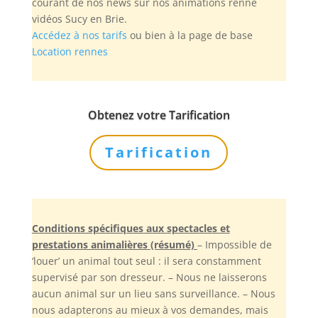
courant de nos news sur nos animations renne
vidéos Sucy en Brie.
Accédez à nos tarifs
ou bien à la page de base
Location rennes
Obtenez votre Tarification
Tarification
Conditions spécifiques aux spectacles et
prestations animalières (résumé)
– Impossible de
‘louer’ un animal tout seul : il sera constamment
supervisé par son dresseur. – Nous ne laisserons
aucun animal sur un lieu sans surveillance. – Nous
nous adapterons au mieux à vos demandes, mais