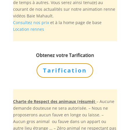
de temps à autres. Vous serez ainsi tenu(e) au
courant de nos actualités sur notre animation renne
vidéos Baie Mahault.
Consultez nos prix
et à la home page de base
Location rennes
Obtenez votre Tarification
Tarification
Charte de Respect des animaux (résumé)
– Aucune
demande douteuse ne sera autorisée. – Nous ne
proposerons aucun fauve en longe ou laisse. –
Aucun gros animal ou fauve dans un appart ou
autre lieu étrange … – Zéro animal ne respectant pas