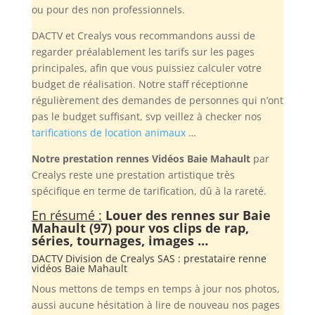
ou pour des non professionnels.
DACTV et Crealys vous recommandons aussi de
regarder préalablement les tarifs sur les pages
principales, afin que vous puissiez calculer votre
budget de réalisation. Notre staff réceptionne
régulièrement des demandes de personnes qui n’ont
pas le budget suffisant, svp veillez à checker nos
tarifications de location animaux
…
Notre prestation rennes Vidéos Baie Mahault
par
Crealys reste une prestation artistique très
spécifique en terme de tarification, dû à la rareté.
En résumé :
Louer des rennes sur Baie
Mahault (97) pour vos clips de rap,
séries, tournages, images …
DACTV Division de
Crealys SAS
: prestataire renne
vidéos Baie Mahault
Nous mettons de temps en temps à jour nos photos,
aussi aucune hésitation à lire de nouveau nos pages