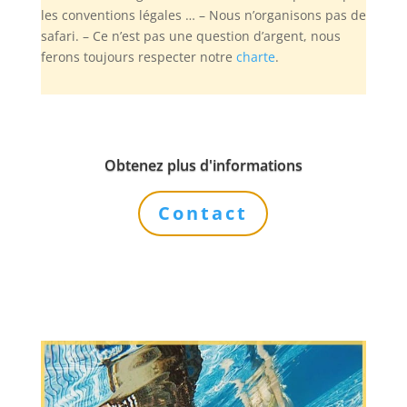
les conventions légales … – Nous n’organisons pas de
safari. – Ce n’est pas une question d’argent, nous
ferons toujours respecter notre
charte
.
Obtenez plus d'informations
Contact