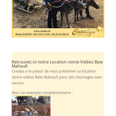
Retrouvez ici notre Location renne Vidéos Baie
Mahault
Crealys a le plaisir de vous présenter sa location
renne vidéos Baie Mahault pour des tournages avec
rennes
Voici un exemple complémentaire :