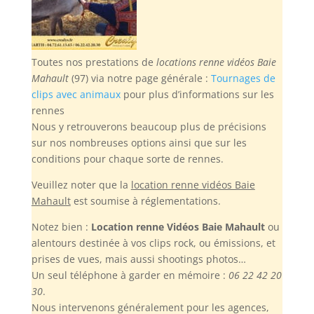
Toutes nos prestations de
locations renne vidéos Baie
Mahault
(97) via notre page générale :
Tournages de
clips avec animaux
pour plus d’informations sur les
rennes
Nous y retrouverons beaucoup plus de précisions
sur nos nombreuses options ainsi que sur les
conditions pour chaque sorte de rennes.
Veuillez noter
que la
location renne vidéos Baie
Mahault
est soumise à réglementations.
Notez bien :
Location renne Vidéos Baie Mahault
ou
alentours destinée à vos clips rock, ou émissions, et
prises de vues, mais aussi shootings photos…
Un seul téléphone à garder en mémoire :
06 22 42 20
30
.
Nous intervenons généralement pour les agences,