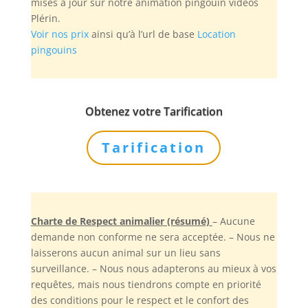
mises à jour sur notre animation pingouin vidéos
Plérin.
Voir nos prix
ainsi qu’à l’url de base
Location
pingouins
Obtenez votre Tarification
Tarification
Charte de Respect animalier (résumé)
– Aucune
demande non conforme ne sera acceptée. – Nous ne
laisserons aucun animal sur un lieu sans
surveillance. – Nous nous adapterons au mieux à vos
requêtes, mais nous tiendrons compte en priorité
des conditions pour le respect et le confort des