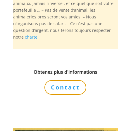
animaux. Jamais l’inverse , et ce quel que soit votre
portefeuille … – Pas de vente d’animal, les
animaleries pros seront vos amies. – Nous
n’organisons pas de safari. – Ce n’est pas une
question d’argent, nous ferons toujours respecter
notre
charte
.
Obtenez plus d'informations
Contact