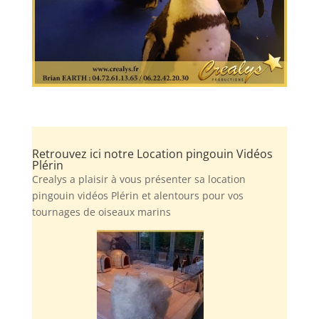
Retrouvez ici notre Location pingouin Vidéos
Plérin
Crealys a plaisir à vous présenter sa location
pingouin vidéos Plérin et alentours pour vos
tournages de oiseaux marins