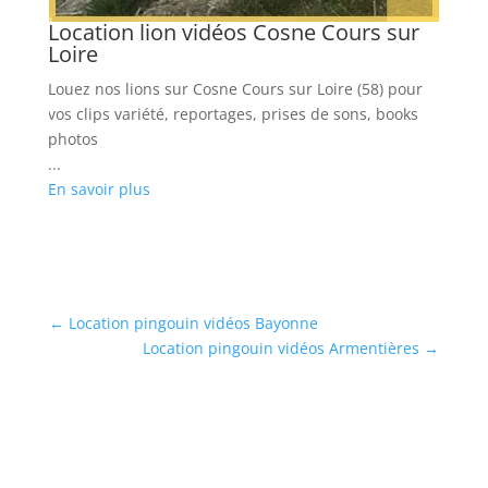
Location lion vidéos Cosne Cours sur
Loire
Louez nos lions sur Cosne Cours sur Loire (58) pour
vos clips variété, reportages, prises de sons, books
photos
...
En savoir plus
←
Location pingouin vidéos Bayonne
Location pingouin vidéos Armentières
→