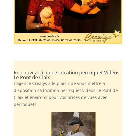
Retrouvez ici notre Location perroquet Vidéos
Le Pont de Claix
L’agence Crealys a le plaisir de vous mettre à
disposition sa location perroquet vidéos Le Pont de
Claix et environs pour vos prises de vues avec
perroquets