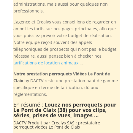
administrations, mais aussi pour quelques non
professionnels.
L’agence et Crealys vous conseillons de regarder en
amont les tarifs sur nos pages principales, afin que
vous puissiez prévoir votre budget de réalisation.
Notre équipe reçoit souvent des appels
téléphoniques de prospects qui n’ont pas le budget
nécessaire, aussi pensez bien à checker nos
tarifications de location animaux
…
Notre prestation perroquets Vidéos Le Pont de
Claix
by DACTV reste une prestation haut de gamme
spécifique en terme de tarification, dû aux
réglementations.
En résumé :
Louez nos perroquets pour
Le Pont de Claix (38) pour vos clips,
séries, prises de vues, images …
DACTV Produit par
Crealys SAS
: prestataire
perroquet vidéos Le Pont de Claix