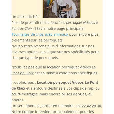
Un autre cliché :
Plus de prestations de
locations perroquet vidéos Le
Pont de Claix
(38) via notre page principale :
Tournages de clips avec animaux
pour encore plus
d’éléments sur les perroquets
Nous y retrouverons plus d’informations sur nos
diverses options ainsi que sur nos spécificités pour
chaque type de perroquets.
N’oubliez pas
que la
location perroquet vidéos Le
Pont de Claix
est soumise à conditions spécifiques.
n’oubliez pas :
Location perroquet Vidéos Le Pont
de Claix
et alentours destinée à vos clips de rap, ou
court-métrages, mais encore prises de vues, ou
photos…
Un seul phone à garder en mémoire :
06.22.42.20.30
.
Notre équipe intervient principalement pour les