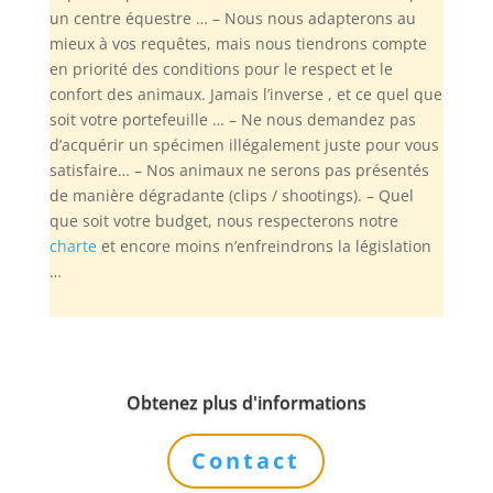
un centre équestre … – Nous nous adapterons au
mieux à vos requêtes, mais nous tiendrons compte
en priorité des conditions pour le respect et le
confort des animaux. Jamais l’inverse , et ce quel que
soit votre portefeuille … – Ne nous demandez pas
d’acquérir un spécimen illégalement juste pour vous
satisfaire… – Nos animaux ne serons pas présentés
de manière dégradante (clips / shootings). – Quel
que soit votre budget, nous respecterons notre
charte
et encore moins n’enfreindrons la législation
…
Obtenez plus d'informations
Contact