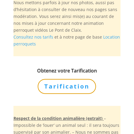
Nous mettons parfois à jour nos photos, aussi pas
d’hésitation à consulter de nouveau nos pages sans
modération. Vous serez ainsi mis(e) au courant de
nos mises à jour concernant notre animation
perroquet vidéos Le Pont de Claix.
Consultez nos tarifs
et à notre page de base
Location
perroquets
Obtenez votre Tarification
Tarification
Respect de la condition animalière (extrait)
–
Impossible de ‘louer’ un animal seul : il sera toujours
supervisé par son animalier. – Nous ne sommes pas