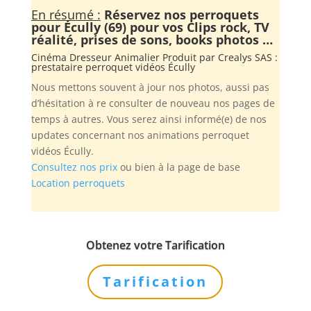
En résumé :
Réservez nos perroquets
pour Écully (69) pour vos Clips rock, TV
réalité, prises de sons, books photos …
Cinéma Dresseur Animalier Produit par
Crealys SAS
:
prestataire perroquet vidéos Écully
Nous mettons souvent à jour nos photos, aussi pas
d’hésitation à re consulter de nouveau nos pages de
temps à autres. Vous serez ainsi informé(e) de nos
updates concernant nos animations perroquet
vidéos Écully.
Consultez nos prix
ou bien à la page de base
Location perroquets
Obtenez votre Tarification
Tarification