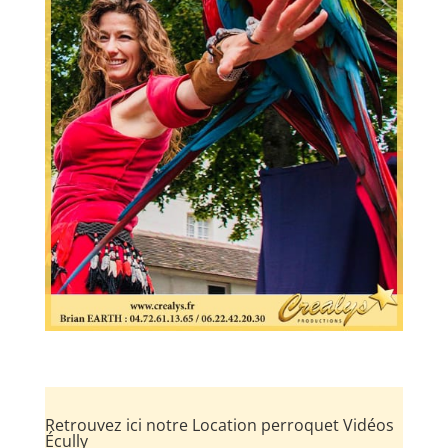
Retrouvez ici notre Location perroquet Vidéos
Écully