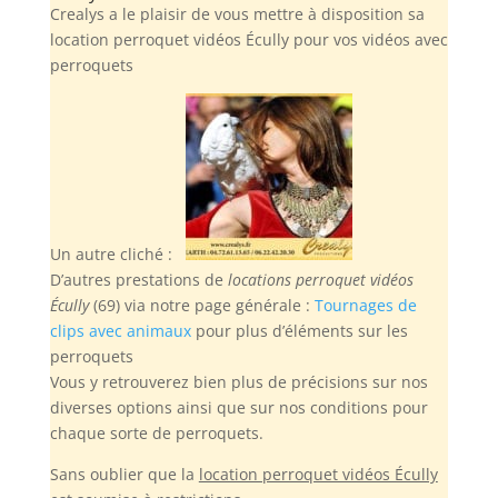
Crealys a le plaisir de vous mettre à disposition sa
location perroquet vidéos Écully pour vos vidéos avec
perroquets
Un autre cliché :
D’autres prestations de
locations perroquet vidéos
Écully
(69) via notre page générale :
Tournages de
clips avec animaux
pour plus d’éléments sur les
perroquets
Vous y retrouverez bien plus de précisions sur nos
diverses options ainsi que sur nos conditions pour
chaque sorte de perroquets.
Sans oublier
que la
location perroquet vidéos Écully