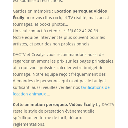
est soumise à restrictions.
Gardez en mémoire :
Location perroquet Vidéos
Écully
pour vos clips rock, et TV réalité, mais aussi
tournages, et books photos…
Un seul contact à retenir :
(+33) 622 42 20 30
.
Notre équipe intervient le plus souvent pour les
artistes, et pour des non professionnels.
DACTV et Crealys vous recommandons aussi de
regarder en amont les prix sur les pages principales,
afin que vous puissiez calculer votre budget de
tournage. Notre équipe reçoit fréquemment des
demandes de personnes qui n’ont pas le budget
suffisant, aussi veuillez vérifier nos
tarifications de
location animaux
…
Cette animation perroquets Vidéos Écully
by DACTV
reste le style de prestation événementielle
spécifique en terme de tarif, dû aux
réglementations.