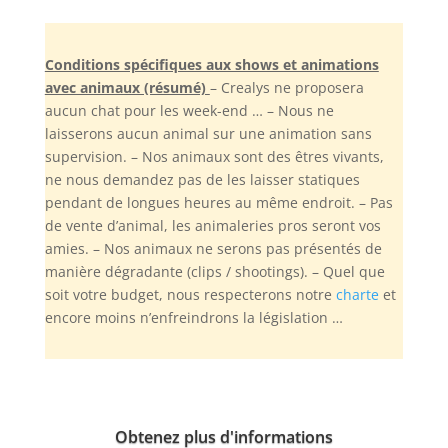
Conditions spécifiques aux shows et animations
avec animaux (résumé)
– Crealys ne proposera
aucun chat pour les week-end … – Nous ne
laisserons aucun animal sur une animation sans
supervision. – Nos animaux sont des êtres vivants,
ne nous demandez pas de les laisser statiques
pendant de longues heures au même endroit. – Pas
de vente d’animal, les animaleries pros seront vos
amies. – Nos animaux ne serons pas présentés de
manière dégradante (clips / shootings). – Quel que
soit votre budget, nous respecterons notre
charte
et
encore moins n’enfreindrons la législation …
Obtenez plus d'informations