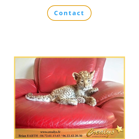
Contact