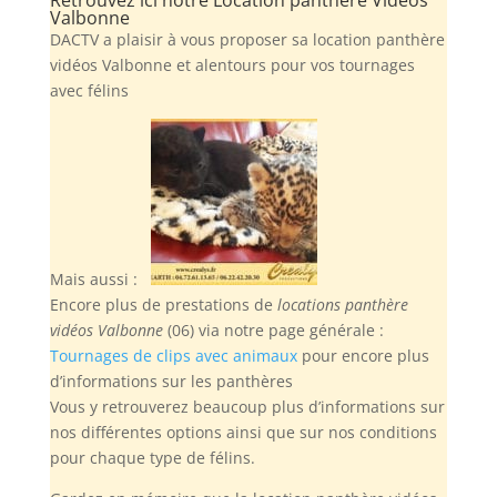
Valbonne
DACTV a plaisir à vous proposer sa location panthère
vidéos Valbonne et alentours pour vos tournages
avec félins
Mais aussi :
Encore plus de prestations de
locations panthère
vidéos Valbonne
(06) via notre page générale :
Tournages de clips avec animaux
pour encore plus
d’informations sur les panthères
Vous y retrouverez beaucoup plus d’informations sur
nos différentes options ainsi que sur nos conditions
pour chaque type de félins.