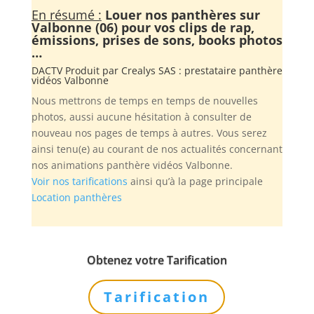
En résumé :
Louer nos panthères sur
Valbonne (06) pour vos clips de rap,
émissions, prises de sons, books photos
…
DACTV Produit par
Crealys SAS
: prestataire panthère
vidéos Valbonne
Nous mettrons de temps en temps de nouvelles
photos, aussi aucune hésitation à consulter de
nouveau nos pages de temps à autres. Vous serez
ainsi tenu(e) au courant de nos actualités concernant
nos animations panthère vidéos Valbonne.
Voir nos tarifications
ainsi qu’à la page principale
Location panthères
Obtenez votre Tarification
Tarification