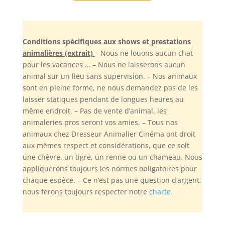
Conditions spécifiques aux shows et prestations
animalières (extrait)
– Nous ne louons aucun chat
pour les vacances … – Nous ne laisserons aucun
animal sur un lieu sans supervision. – Nos animaux
sont en pleine forme, ne nous demandez pas de les
laisser statiques pendant de longues heures au
même endroit. – Pas de vente d’animal, les
animaleries pros seront vos amies. – Tous nos
animaux chez Dresseur Animalier Cinéma ont droit
aux mêmes respect et considérations, que ce soit
une chèvre, un tigre, un renne ou un chameau. Nous
appliquerons toujours les normes obligatoires pour
chaque espèce. – Ce n’est pas une question d’argent,
nous ferons toujours respecter notre
charte
.