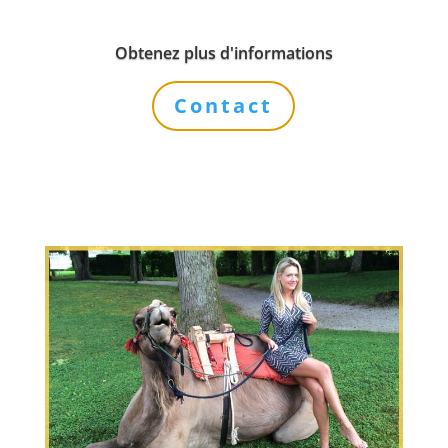
Obtenez plus d'informations
Contact