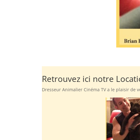
Retrouvez ici notre Locat
Dresseur Animalier Cinéma TV a le plaisir de v