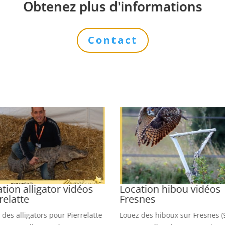
Obtenez plus d'informations
Contact
tion alligator vidéos
Location hibou vidéos
relatte
Fresnes
 des alligators pour Pierrelatte
Louez des hiboux sur Fresnes (