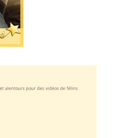
et alentours pour des vidéos de félins