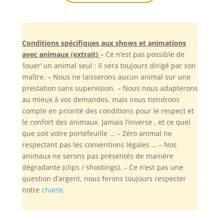
Conditions spécifiques aux shows et animations
avec animaux (extrait)
– Ce n’est pas possible de
‘louer’ un animal seul : il sera toujours dirigé par son
maître. – Nous ne laisserons aucun animal sur une
prestation sans supervision. – Nous nous adapterons
au mieux à vos demandes, mais nous tiendrons
compte en priorité des conditions pour le respect et
le confort des animaux. Jamais l’inverse , et ce quel
que soit votre portefeuille … – Zéro animal ne
respectant pas les conventions légales … – Nos
animaux ne serons pas présentés de manière
dégradante (clips / shootings). – Ce n’est pas une
question d’argent, nous ferons toujours respecter
notre
charte
.