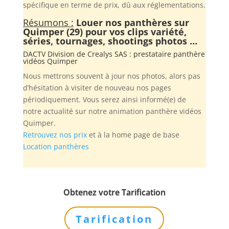
spécifique en terme de prix, dû aux réglementations.
Résumons :
Louer nos panthères sur
Quimper (29) pour vos clips variété,
séries, tournages, shootings photos …
DACTV Division de
Crealys SAS
: prestataire panthère
vidéos Quimper
Nous mettrons souvent à jour nos photos, alors pas
d’hésitation à visiter de nouveau nos pages
périodiquement. Vous serez ainsi informé(e) de
notre actualité sur notre animation panthère vidéos
Quimper.
Retrouvez nos prix
et à la home page de base
Location panthères
Obtenez votre Tarification
Tarification