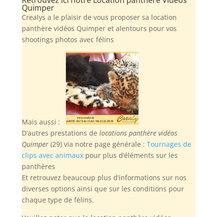
Quimper
Crealys a le plaisir de vous proposer sa location
panthère vidéos Quimper et alentours pour vos
shootings photos avec félins
Mais aussi :
D’autres prestations de
locations panthère vidéos
Quimper
(29) via notre page générale :
Tournages de
clips avec animaux
pour plus d’éléments sur les
panthères
Et retrouvez beaucoup plus d’informations sur nos
diverses options ainsi que sur les conditions pour
chaque type de félins.