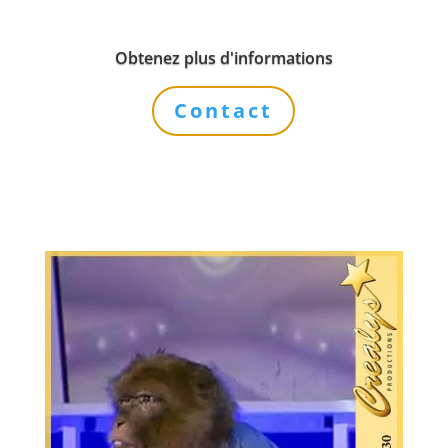
Obtenez plus d'informations
Contact