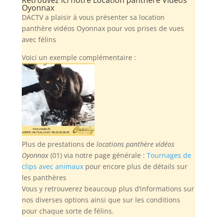
Oyonnax
DACTV a plaisir à vous présenter sa location
panthère vidéos Oyonnax pour vos prises de vues
avec félins
Voici un exemple complémentaire :
Plus de prestations de
locations panthère vidéos
Oyonnax
(01) via notre page générale :
Tournages de
clips avec animaux
pour encore plus de détails sur
les panthères
Vous y retrouverez beaucoup plus d’informations sur
nos diverses options ainsi que sur les conditions
pour chaque sorte de félins.