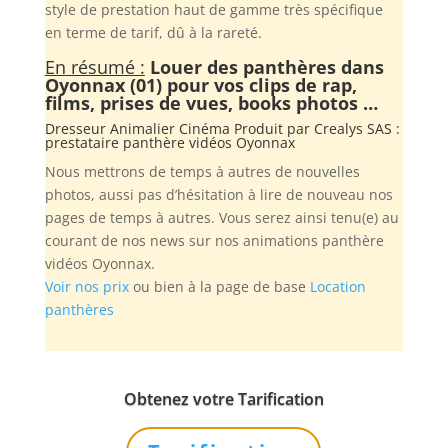
style de prestation haut de gamme très spécifique
en terme de tarif, dû à la rareté.
En résumé :
Louer des panthères dans
Oyonnax (01) pour vos clips de rap,
films, prises de vues, books photos …
Dresseur Animalier Cinéma Produit par
Crealys SAS
:
prestataire panthère vidéos Oyonnax
Nous mettrons de temps à autres de nouvelles
photos, aussi pas d’hésitation à lire de nouveau nos
pages de temps à autres. Vous serez ainsi tenu(e) au
courant de nos news sur nos animations panthère
vidéos Oyonnax.
Voir nos prix
ou bien à la page de base
Location
panthères
Obtenez votre Tarification