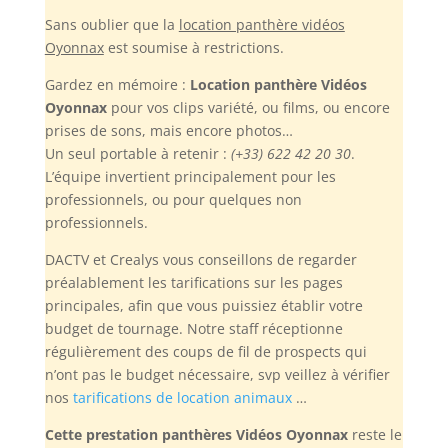
Sans oublier
que la
location panthère vidéos
Oyonnax
est soumise à restrictions.
Gardez en mémoire :
Location panthère Vidéos
Oyonnax
pour vos clips variété, ou films, ou encore
prises de sons, mais encore photos…
Un seul portable à retenir :
(+33) 622 42 20 30
.
L’équipe invertient principalement pour les
professionnels, ou pour quelques non
professionnels.
DACTV et Crealys vous conseillons de regarder
préalablement les tarifications sur les pages
principales, afin que vous puissiez établir votre
budget de tournage. Notre staff réceptionne
régulièrement des coups de fil de prospects qui
n’ont pas le budget nécessaire, svp veillez à vérifier
nos
tarifications de location animaux
…
Cette prestation panthères Vidéos Oyonnax
reste le