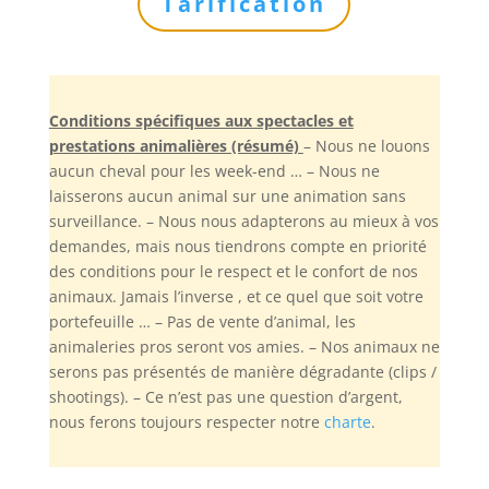
Tarification
Conditions spécifiques aux spectacles et
prestations animalières (résumé)
– Nous ne louons
aucun cheval pour les week-end … – Nous ne
laisserons aucun animal sur une animation sans
surveillance. – Nous nous adapterons au mieux à vos
demandes, mais nous tiendrons compte en priorité
des conditions pour le respect et le confort de nos
animaux. Jamais l’inverse , et ce quel que soit votre
portefeuille … – Pas de vente d’animal, les
animaleries pros seront vos amies. – Nos animaux ne
serons pas présentés de manière dégradante (clips /
shootings). – Ce n’est pas une question d’argent,
nous ferons toujours respecter notre
charte
.