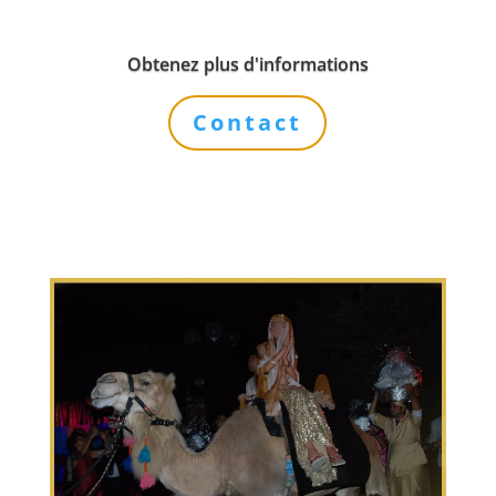
Obtenez plus d'informations
Contact