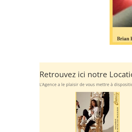
Retrouvez ici notre Loca
L’Agence a le plaisir de vous mettre à disposi