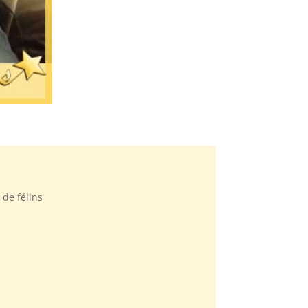
 de félins