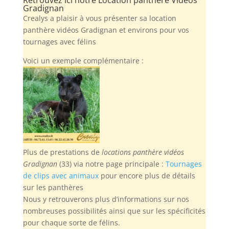
Gradignan
Crealys a plaisir à vous présenter sa location
panthère vidéos Gradignan et environs pour vos
tournages avec félins
Voici un exemple complémentaire :
Plus de prestations de
locations panthère vidéos
Gradignan
(33) via notre page principale :
Tournages
de clips avec animaux
pour encore plus de détails
sur les panthères
Nous y retrouverons plus d’informations sur nos
nombreuses possibilités ainsi que sur les spécificités
pour chaque sorte de félins.