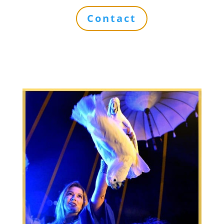
Contact