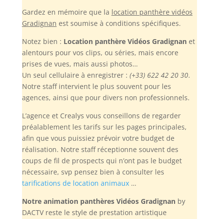
Gardez en mémoire
que la
location panthère vidéos
Gradignan
est soumise à conditions spécifiques.
Notez bien :
Location panthère Vidéos Gradignan
et
alentours pour vos clips, ou séries, mais encore
prises de vues, mais aussi photos…
Un seul cellulaire à enregistrer :
(+33) 622 42 20 30
.
Notre staff intervient le plus souvent pour les
agences, ainsi que pour divers non professionnels.
L’agence et Crealys vous conseillons de regarder
préalablement les tarifs sur les pages principales,
afin que vous puissiez prévoir votre budget de
réalisation. Notre staff réceptionne souvent des
coups de fil de prospects qui n’ont pas le budget
nécessaire, svp pensez bien à consulter les
tarifications de location animaux
…
Notre animation panthères Vidéos Gradignan
by
DACTV reste le style de prestation artistique