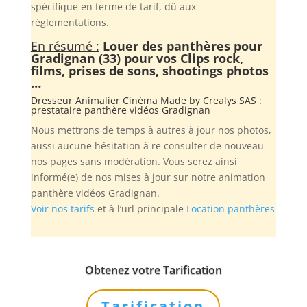
spécifique en terme de tarif, dû aux
réglementations.
En résumé :
Louer des panthères pour
Gradignan (33) pour vos Clips rock,
films, prises de sons, shootings photos
…
Dresseur Animalier Cinéma Made by
Crealys SAS
:
prestataire panthère vidéos Gradignan
Nous mettrons de temps à autres à jour nos photos,
aussi aucune hésitation à re consulter de nouveau
nos pages sans modération. Vous serez ainsi
informé(e) de nos mises à jour sur notre animation
panthère vidéos Gradignan.
Voir nos tarifs
et à l’url principale
Location panthères
Obtenez votre Tarification
Tarification