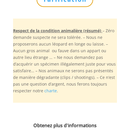
Respect de la condition animalière (résumé)
– Zéro
demande suspecte ne sera tolérée. – Nous ne
proposerons aucun léopard en longe ou laisse. –
Aucun gros animal ou fauve dans un appart ou
autre lieu étrange … – Ne nous demandez pas
d’acquérir un spécimen illégalement juste pour vous
satisfaire… – Nos animaux ne serons pas présentés
de manière dégradante (clips / shootings). – Ce n’est
pas une question d’argent, nous ferons toujours
respecter notre
charte
.
Obtenez plus d'informations