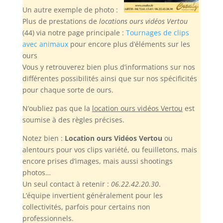
Un autre exemple de photo :
Plus de prestations de
locations ours vidéos Vertou
(44) via notre page principale :
Tournages de clips
avec animaux
pour encore plus d’éléments sur les
ours
Vous y retrouverez bien plus d’informations sur nos
différentes possibilités ainsi que sur nos spécificités
pour chaque sorte de ours.
N’oubliez pas
que la
location ours vidéos Vertou
est
soumise à des règles précises.
Notez bien :
Location ours Vidéos Vertou
ou
alentours pour vos clips variété, ou feuilletons, mais
encore prises d’images, mais aussi shootings
photos…
Un seul contact à retenir :
06.22.42.20.30
.
L’équipe invertient généralement pour les
collectivités, parfois pour certains non
professionnels.