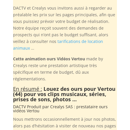
DACTV et Crealys vous invitons aussi à regarder au
préalable les prix sur les pages principales, afin que
vous puissiez prévoir votre budget de réalisation.
Notre équipe reçoit souvent des demandes de
prospects qui n’ont pas le budget suffisant, alors
veillez à consulter nos
tarifications de location
animaux
…
Cette animation ours Vidéos Vertou
made by
Crealys reste une prestation artistique très
spécifique en terme de budget, dû aux
réglementations.
En résumé :
Louez des ours pour Vertou
(44) pour vos clips musicaux, séries,
prises de sons, photos …
DACTV Produit par
Crealys SAS
: prestataire ours
vidéos Vertou
Nous mettrons occasionnellement à jour nos photos,
alors pas d’hésitation à visiter de nouveau nos pages