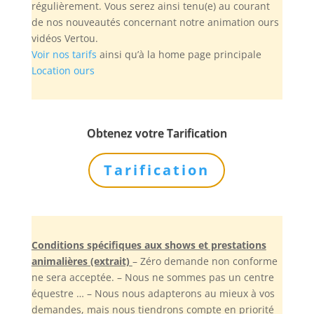
régulièrement. Vous serez ainsi tenu(e) au courant
de nos nouveautés concernant notre animation ours
vidéos Vertou.
Voir nos tarifs
ainsi qu’à la home page principale
Location ours
Obtenez votre Tarification
Tarification
Conditions spécifiques aux shows et prestations
animalières (extrait)
– Zéro demande non conforme
ne sera acceptée. – Nous ne sommes pas un centre
équestre … – Nous nous adapterons au mieux à vos
demandes, mais nous tiendrons compte en priorité