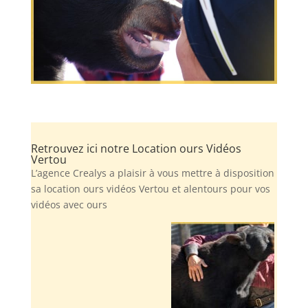
Retrouvez ici notre Location ours Vidéos
Vertou
L’agence Crealys a plaisir à vous mettre à disposition
sa location ours vidéos Vertou et alentours pour vos
vidéos avec ours