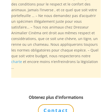
des conditions pour le respect et le confort des
animaux. Jamais l’inverse , et ce quel que soit votre
portefeuille … – Ne nous demandez pas d’acquérir
un spécimen illégalement juste pour vous
satisfaire… – Tous nos animaux chez Dresseur
Animalier Cinéma ont droit aux mêmes respect et
considérations, que ce soit une chèvre, un tigre, un
renne ou un chameau. Nous appliquerons toujours
les normes obligatoires pour chaque espèce. – Quel
que soit votre budget, nous respecterons notre
charte
et encore moins n’enfreindrons la législation
…
Obtenez plus d'informations
Contact